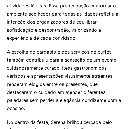
atividades lúdicas. Essa preocupação em tornar o
ambiente acolhedor para todas as idades refletiu a
intenção dos organizadores de equilibrar
sofisticação e descontração, valorizando a
experiência de cada convidado.
A escolha do cardápio e dos serviços de buffet
também contribuiu para a sensação de um evento
cuidadosamente curado. Itens gastronômicos
variados e apresentações visualmente atraentes
renderam elogios entre os presentes, que
destacaram o cuidado em atender diferentes
paladares sem perder a elegância condizente com a
ocasião.
No centro da festa, Serena brilhou cercada pelo