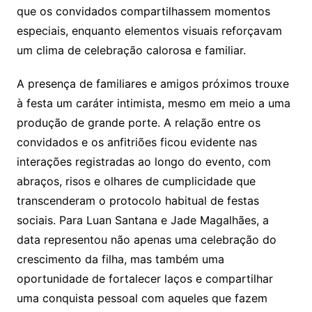
que os convidados compartilhassem momentos
especiais, enquanto elementos visuais reforçavam
um clima de celebração calorosa e familiar.
A presença de familiares e amigos próximos trouxe
à festa um caráter intimista, mesmo em meio a uma
produção de grande porte. A relação entre os
convidados e os anfitriões ficou evidente nas
interações registradas ao longo do evento, com
abraços, risos e olhares de cumplicidade que
transcenderam o protocolo habitual de festas
sociais. Para Luan Santana e Jade Magalhães, a
data representou não apenas uma celebração do
crescimento da filha, mas também uma
oportunidade de fortalecer laços e compartilhar
uma conquista pessoal com aqueles que fazem