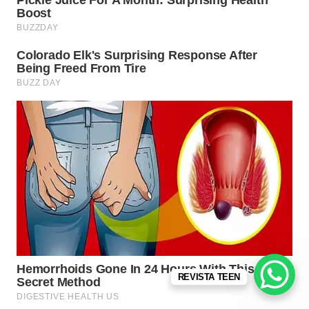
REVISTA TEEN