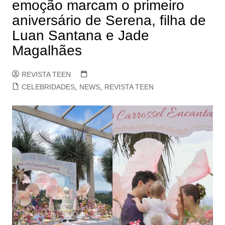
emoção marcam o primeiro
aniversário de Serena, filha de
Luan Santana e Jade
Magalhães
REVISTA TEEN
CELEBRIDADES
,
NEWS
,
REVISTA TEEN