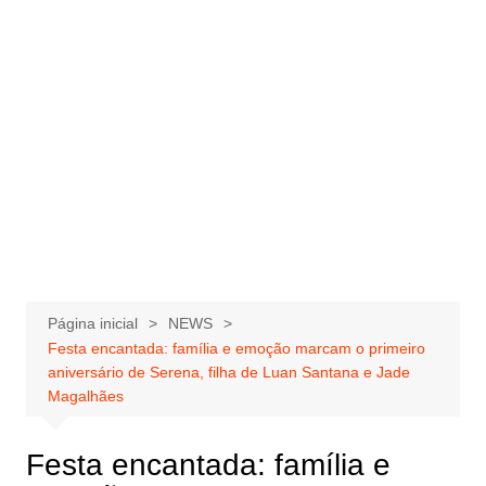
Página inicial
NEWS
Festa encantada: família e emoção marcam o primeiro
aniversário de Serena, filha de Luan Santana e Jade
Magalhães
Festa encantada: família e