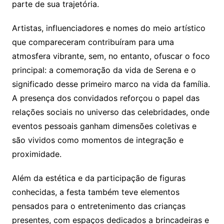
parte de sua trajetória.
Artistas, influenciadores e nomes do meio artístico
que compareceram contribuíram para uma
atmosfera vibrante, sem, no entanto, ofuscar o foco
principal: a comemoração da vida de Serena e o
significado desse primeiro marco na vida da família.
A presença dos convidados reforçou o papel das
relações sociais no universo das celebridades, onde
eventos pessoais ganham dimensões coletivas e
são vividos como momentos de integração e
proximidade.
Além da estética e da participação de figuras
conhecidas, a festa também teve elementos
pensados para o entretenimento das crianças
presentes, com espaços dedicados a brincadeiras e