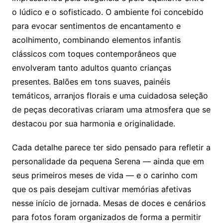
o lúdico e o sofisticado. O ambiente foi concebido
para evocar sentimentos de encantamento e
acolhimento, combinando elementos infantis
clássicos com toques contemporâneos que
envolveram tanto adultos quanto crianças
presentes. Balões em tons suaves, painéis
temáticos, arranjos florais e uma cuidadosa seleção
de peças decorativas criaram uma atmosfera que se
destacou por sua harmonia e originalidade.
Cada detalhe parece ter sido pensado para refletir a
personalidade da pequena Serena — ainda que em
seus primeiros meses de vida — e o carinho com
que os pais desejam cultivar memórias afetivas
nesse início de jornada. Mesas de doces e cenários
para fotos foram organizados de forma a permitir