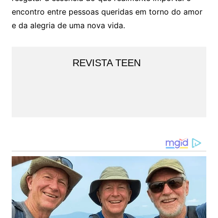
encontro entre pessoas queridas em torno do amor
e da alegria de uma nova vida.
REVISTA TEEN