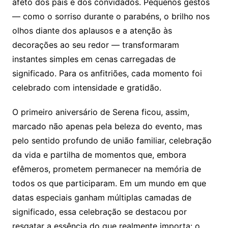
afeto dos pais e dos convidados. Pequenos gestos
— como o sorriso durante o parabéns, o brilho nos
olhos diante dos aplausos e a atenção às
decorações ao seu redor — transformaram
instantes simples em cenas carregadas de
significado. Para os anfitriões, cada momento foi
celebrado com intensidade e gratidão.
O primeiro aniversário de Serena ficou, assim,
marcado não apenas pela beleza do evento, mas
pelo sentido profundo de união familiar, celebração
da vida e partilha de momentos que, embora
efêmeros, prometem permanecer na memória de
todos os que participaram. Em um mundo em que
datas especiais ganham múltiplas camadas de
significado, essa celebração se destacou por
resgatar a essência do que realmente importa: o