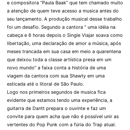
e compositora “Paula Baak” que tem chamado muito
a atenção de quem teve acesso a musica antes do
seu lançamento. A produção musical desse trabalho
foi um desafio. Segundo a cantora ” uma idéia na
cabeça e 6 horas depois o Single Viajar soava como
libertação, uma declaração de amor a música, após
meses trancada em sua casa em meio a quarentena
que deixou toda a classe artística presa em um
novo mundo” a faixa conta a história de uma
viagem da cantora com sua Shawty em uma
esticada até o litoral de São Paulo.
Logo nos primeiros segundos de musica fica
evidente que estamos tendo uma experiência, a
guitarra de Dantt prepara o ouvinte e faz um
convite para quem acha que não é possível unir as
vertentes do Pop Punk com a fúria do Trap atual.