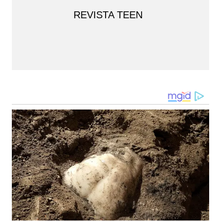
REVISTA TEEN