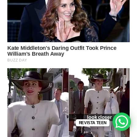
REVISTA TEEN