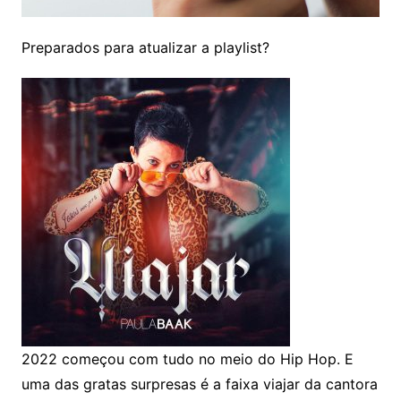
Preparados para atualizar a playlist?
2022 começou com tudo no meio do Hip Hop. E
uma das gratas surpresas é a faixa viajar da cantora