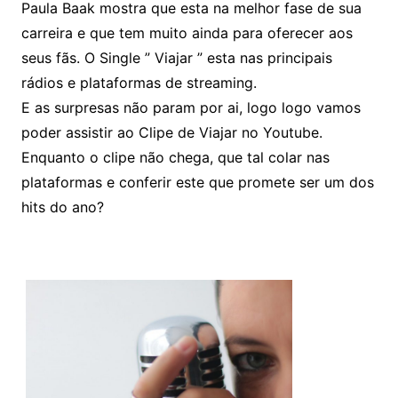
Paula Baak mostra que esta na melhor fase de sua
carreira e que tem muito ainda para oferecer aos
seus fãs. O Single ” Viajar ” esta nas principais
rádios e plataformas de streaming.
E as surpresas não param por ai, logo logo vamos
poder assistir ao Clipe de Viajar no Youtube.
Enquanto o clipe não chega, que tal colar nas
plataformas e conferir este que promete ser um dos
hits do ano?