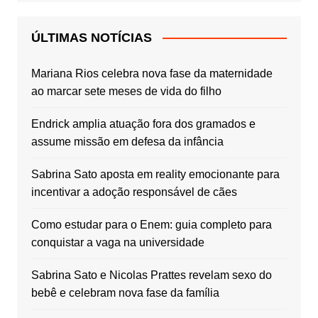
ÚLTIMAS NOTÍCIAS
Mariana Rios celebra nova fase da maternidade
ao marcar sete meses de vida do filho
Endrick amplia atuação fora dos gramados e
assume missão em defesa da infância
Sabrina Sato aposta em reality emocionante para
incentivar a adoção responsável de cães
Como estudar para o Enem: guia completo para
conquistar a vaga na universidade
Sabrina Sato e Nicolas Prattes revelam sexo do
bebê e celebram nova fase da família