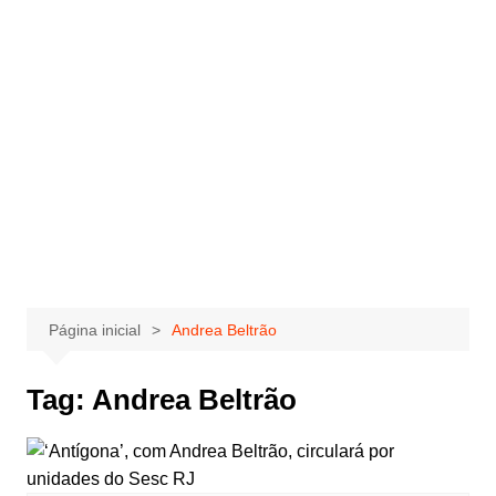
Página inicial
Andrea Beltrão
Tag:
Andrea Beltrão