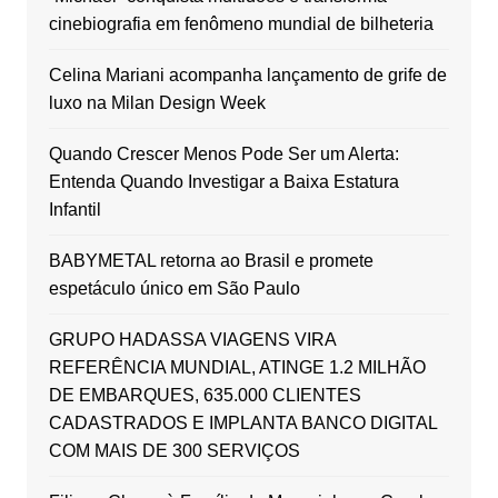
cinebiografia em fenômeno mundial de bilheteria
Celina Mariani acompanha lançamento de grife de
luxo na Milan Design Week
Quando Crescer Menos Pode Ser um Alerta:
Entenda Quando Investigar a Baixa Estatura
Infantil
BABYMETAL retorna ao Brasil e promete
espetáculo único em São Paulo
GRUPO HADASSA VIAGENS VIRA
REFERÊNCIA MUNDIAL, ATINGE 1.2 MILHÃO
DE EMBARQUES, 635.000 CLIENTES
CADASTRADOS E IMPLANTA BANCO DIGITAL
COM MAIS DE 300 SERVIÇOS