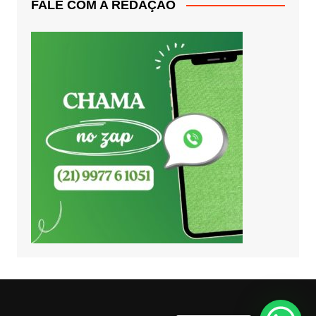
FALE COM A REDAÇÃO