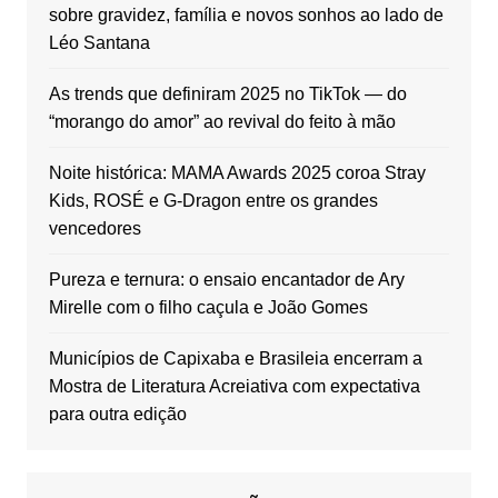
sobre gravidez, família e novos sonhos ao lado de
Léo Santana
As trends que definiram 2025 no TikTok — do
“morango do amor” ao revival do feito à mão
Noite histórica: MAMA Awards 2025 coroa Stray
Kids, ROSÉ e G‑Dragon entre os grandes
vencedores
Pureza e ternura: o ensaio encantador de Ary
Mirelle com o filho caçula e João Gomes
Municípios de Capixaba e Brasileia encerram a
Mostra de Literatura Acreiativa com expectativa
para outra edição