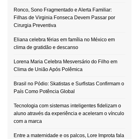
Ronco, Sono Fragmentado e Alerta Familiar:
Filhas de Virginia Fonseca Devem Passar por
Cirurgia Preventiva
Eliana celebra férias em família no México em
clima de gratidão e descanso
Lorena Maria Celebra Mesversário do Filho em
Clima de União Após Polêmica
Brasil no Pódio: Skatistas e Surfistas Confirmam o
País Como Potência Global
Tecnologia com sistemas inteligentes fidelizam o
aluno através da experiência e aceleram o vínculo
com a marca
Entre a maternidade e os palcos, Lore Improta fala