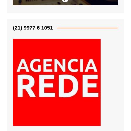
(21) 9977 6 1051