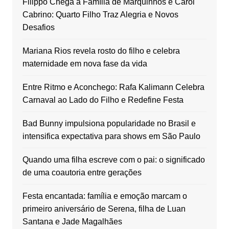
Filippo Chega à Família de Marquinhos e Carol
Cabrino: Quarto Filho Traz Alegria e Novos
Desafios
Mariana Rios revela rosto do filho e celebra
maternidade em nova fase da vida
Entre Ritmo e Aconchego: Rafa Kalimann Celebra
Carnaval ao Lado do Filho e Redefine Festa
Bad Bunny impulsiona popularidade no Brasil e
intensifica expectativa para shows em São Paulo
Quando uma filha escreve com o pai: o significado
de uma coautoria entre gerações
Festa encantada: família e emoção marcam o
primeiro aniversário de Serena, filha de Luan
Santana e Jade Magalhães