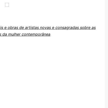
is e obras de artistas novas e consagradas sobre as
des da mulher contemporânea