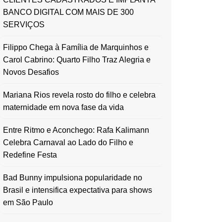
BANCO DIGITAL COM MAIS DE 300
SERVIÇOS
Filippo Chega à Família de Marquinhos e
Carol Cabrino: Quarto Filho Traz Alegria e
Novos Desafios
Mariana Rios revela rosto do filho e celebra
maternidade em nova fase da vida
Entre Ritmo e Aconchego: Rafa Kalimann
Celebra Carnaval ao Lado do Filho e
Redefine Festa
Bad Bunny impulsiona popularidade no
Brasil e intensifica expectativa para shows
em São Paulo