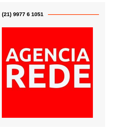
(21) 9977 6 1051