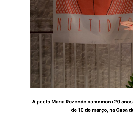
A poeta Maria Rezende comemora 20 anos de
de 10 de março, na Casa d