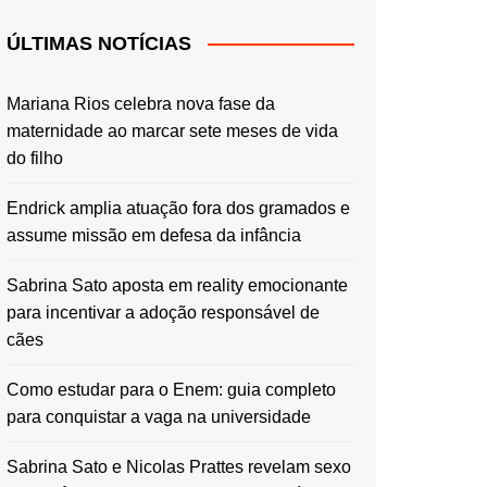
ÚLTIMAS NOTÍCIAS
Mariana Rios celebra nova fase da
maternidade ao marcar sete meses de vida
do filho
Endrick amplia atuação fora dos gramados e
assume missão em defesa da infância
Sabrina Sato aposta em reality emocionante
para incentivar a adoção responsável de
cães
Como estudar para o Enem: guia completo
para conquistar a vaga na universidade
Sabrina Sato e Nicolas Prattes revelam sexo