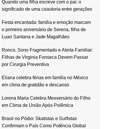
Quando uma filha escreve com o pai: o
significado de uma coautoria entre gerações
Festa encantada: família e emoção marcam
o primeiro aniversário de Serena, filha de
Luan Santana e Jade Magalhães
Ronco, Sono Fragmentado e Alerta Familiar:
Filhas de Virginia Fonseca Devem Passar
por Cirurgia Preventiva
Eliana celebra férias em família no México
em clima de gratidão e descanso
Lorena Maria Celebra Mesversário do Filho
em Clima de União Após Polêmica
Brasil no Pódio: Skatistas e Surfistas
Confirmam o País Como Potência Global