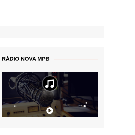
RÁDIO NOVA MPB