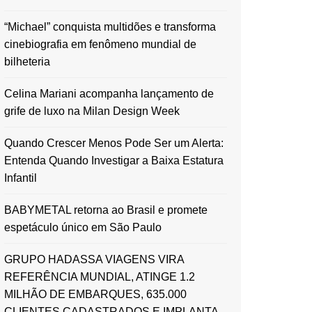
“Michael” conquista multidões e transforma
cinebiografia em fenômeno mundial de
bilheteria
Celina Mariani acompanha lançamento de
grife de luxo na Milan Design Week
Quando Crescer Menos Pode Ser um Alerta:
Entenda Quando Investigar a Baixa Estatura
Infantil
BABYMETAL retorna ao Brasil e promete
espetáculo único em São Paulo
GRUPO HADASSA VIAGENS VIRA
REFERÊNCIA MUNDIAL, ATINGE 1.2
MILHÃO DE EMBARQUES, 635.000
CLIENTES CADASTRADOS E IMPLANTA