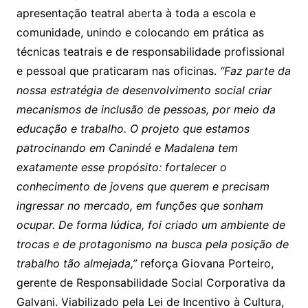
apresentação teatral aberta à toda a escola e
comunidade, unindo e colocando em prática as
técnicas teatrais e de responsabilidade profissional
e pessoal que praticaram nas oficinas.
“Faz parte da
nossa estratégia de desenvolvimento social criar
mecanismos de inclusão de pessoas, por meio da
educação e trabalho. O projeto que estamos
patrocinando em Canindé e Madalena tem
exatamente esse propósito: fortalecer o
conhecimento de jovens que querem e precisam
ingressar no mercado, em funções que sonham
ocupar. De forma lúdica, foi criado um ambiente de
trocas e de protagonismo na busca pela posição de
trabalho tão almejada
,”
reforça Giovana Porteiro,
gerente de Responsabilidade Social Corporativa da
Galvani. Viabilizado pela Lei de Incentivo à Cultura,