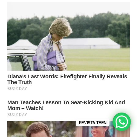
REVISTA TEEN