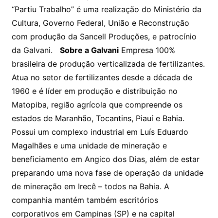
“Partiu Trabalho” é uma realização do Ministério da
Cultura, Governo Federal, União e Reconstrução
com produção da Sancell Produções, e patrocínio
da Galvani.
Sobre a Galvani
Empresa 100%
brasileira de produção verticalizada de fertilizantes.
Atua no setor de fertilizantes desde a década de
1960 e é líder em produção e distribuição no
Matopiba, região agrícola que compreende os
estados de Maranhão, Tocantins, Piauí e Bahia.
Possui um complexo industrial em Luís Eduardo
Magalhães e uma unidade de mineração e
beneficiamento em Angico dos Dias, além de estar
preparando uma nova fase de operação da unidade
de mineração em Irecê – todos na Bahia. A
companhia mantém também escritórios
corporativos em Campinas (SP) e na capital