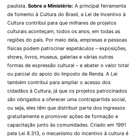
paulista.
Sobre o Ministério:
A principal ferramenta
de fomento à Cultura do Brasil, a Lei de Incentivo à
Cultura contribui para que milhares de projetos
culturais aconteçam, todos os anos, em todas as
regiões do país. Por meio dela, empresas e pessoas
físicas podem patrocinar espetáculos – exposições,
shows, livros, museus, galerias e várias outras
formas de expressão cultural – e abater o valor total
ou parcial do apoio do Imposto de Renda. A Lei
também contribui para ampliar o acesso dos
cidadãos à Cultura, já que os projetos patrocinados
são obrigados a oferecer uma contrapartida social,
ou seja, eles têm que distribuir parte dos ingressos
gratuitamente e promover ações de formação e
capacitação junto às comunidades. Criado em 1991
pela Lei 8.313, o mecanismo do incentivo à cultura é