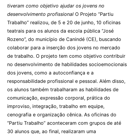
tiveram como objetivo ajudar os jovens no
desenvolvimento profissional
O Projeto “Partiu
Trabalho” realizou, de 5 e 20 de junho, 10 oficinas
teatrais para os alunos da escola pública “José
Rozeno”, do município de Canindé (CE), buscando
colaborar para a inserção dos jovens no mercado
de trabalho. O projeto tem como objetivo contribuir
no desenvolvimento de habilidades socioemocionais
dos jovens, como a autoconfiança e a
responsabilidade profissional e pessoal. Além disso,
os alunos também trabalharam as habilidades de
comunicação, expressão corporal, prática do
improviso, integração, trabalho em equipe,
cenografia e organização cênica. As oficinas do
“Partiu Trabalho” aconteceram com grupos de até
30 alunos que, ao final, realizaram uma