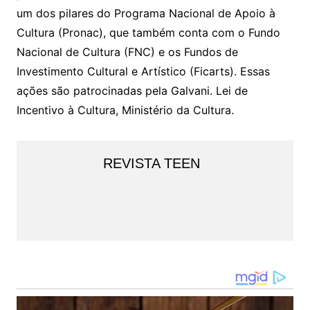
um dos pilares do Programa Nacional de Apoio à
Cultura (Pronac), que também conta com o Fundo
Nacional de Cultura (FNC) e os Fundos de
Investimento Cultural e Artístico (Ficarts). Essas
ações são patrocinadas pela Galvani. Lei de
Incentivo à Cultura, Ministério da Cultura.
REVISTA TEEN