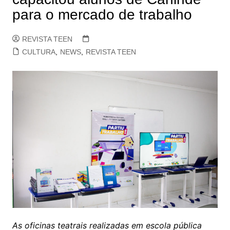
para o mercado de trabalho
REVISTA TEEN
CULTURA
,
NEWS
,
REVISTA TEEN
As oficinas teatrais realizadas em escola pública