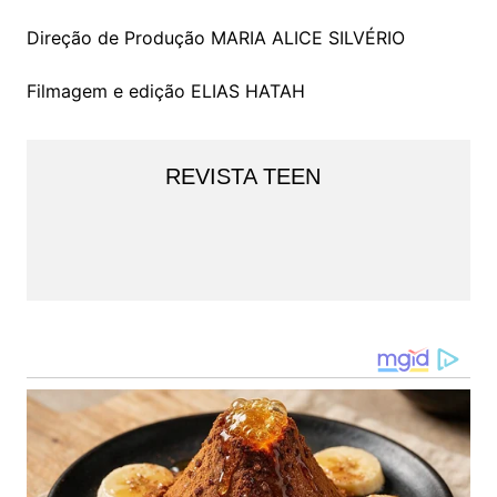
Direção de Produção MARIA ALICE SILVÉRIO
Filmagem e edição ELIAS HATAH
REVISTA TEEN