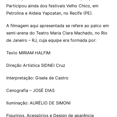
Participou ainda dos festivais Velho Chico, em
Petrolina e Aldeia Yapoatan, no Recife (PE).
A filmagem aqui apresentada se refere ao palco em
semi-arena do Teatro Maria Clara Machado, no Rio
de Janeiro – RJ, cuja equipe era formada por:
Texto MIRIAM HALFIM
Direção Artística SIDNEI Cruz
Interpretação: Gisela de Castro
Cenografia – JOSÉ DIAS
Iluminação: AURÉLIO DE SIMONI
Figurinos, Acessórios e Design de aparência