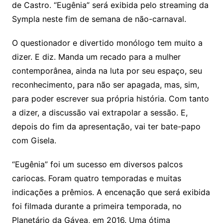
de Castro. “Eugênia” será exibida pelo streaming da
Sympla neste fim de semana de não-carnaval.
O questionador e divertido monólogo tem muito a
dizer. E diz. Manda um recado para a mulher
contemporânea, ainda na luta por seu espaço, seu
reconhecimento, para não ser apagada, mas, sim,
para poder escrever sua própria história. Com tanto
a dizer, a discussão vai extrapolar a sessão. E,
depois do fim da apresentação, vai ter bate-papo
com Gisela.
“Eugênia” foi um sucesso em diversos palcos
cariocas. Foram quatro temporadas e muitas
indicações a prêmios. A encenação que será exibida
foi filmada durante a primeira temporada, no
Planetário da Gávea, em 2016. Uma ótima