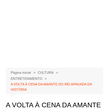
Página inicial
CULTURA
ENTRETENIMENTO
A VOLTA À CENA DA AMANTE DO REI APAGADA DA
HISTÓRIA
A VOLTA À CENA DA AMANTE