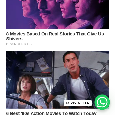
REVISTA TEEN