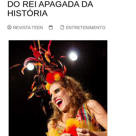
DO REI APAGADA DA
HISTÓRIA
REVISTA TEEN
ENTRETENIMENTO