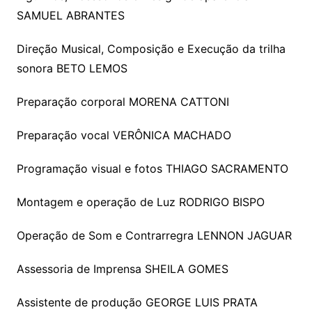
SAMUEL ABRANTES
Direção Musical, Composição e Execução da trilha
sonora BETO LEMOS
Preparação corporal MORENA CATTONI
Preparação vocal VERÔNICA MACHADO
Programação visual e fotos THIAGO SACRAMENTO
Montagem e operação de Luz RODRIGO BISPO
Operação de Som e Contrarregra LENNON JAGUAR
Assessoria de Imprensa SHEILA GOMES
Assistente de produção GEORGE LUIS PRATA