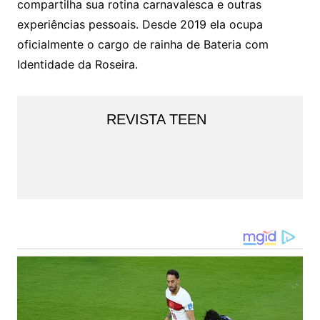
compartilha sua rotina carnavalesca e outras
experiências pessoais. Desde 2019 ela ocupa
oficialmente o cargo de rainha de Bateria com
Identidade da Roseira.
REVISTA TEEN