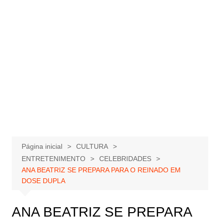
Página inicial
CULTURA
ENTRETENIMENTO
CELEBRIDADES
ANA BEATRIZ SE PREPARA PARA O REINADO EM
DOSE DUPLA
ANA BEATRIZ SE PREPARA