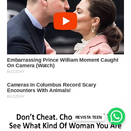
REVISTA TEEN