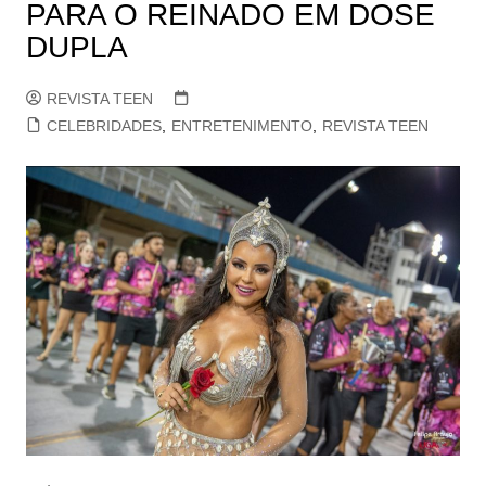
PARA O REINADO EM DOSE
DUPLA
REVISTA TEEN
CELEBRIDADES
,
ENTRETENIMENTO
,
REVISTA TEEN