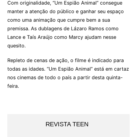
Com originalidade, “Um Espião Animal” consegue
manter a atenção do público e ganhar seu espaço
como uma animação que cumpre bem a sua
premissa. As dublagens de Lázaro Ramos como
Lance e Taís Araújo como Marcy ajudam nesse
quesito.
Repleto de cenas de ação, o filme é indicado para
todas as idades. “Um Espião Animal” está em cartaz
nos cinemas de todo o país a partir desta quinta-
feira.
REVISTA TEEN