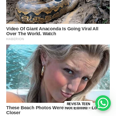
REVISTA TEEN