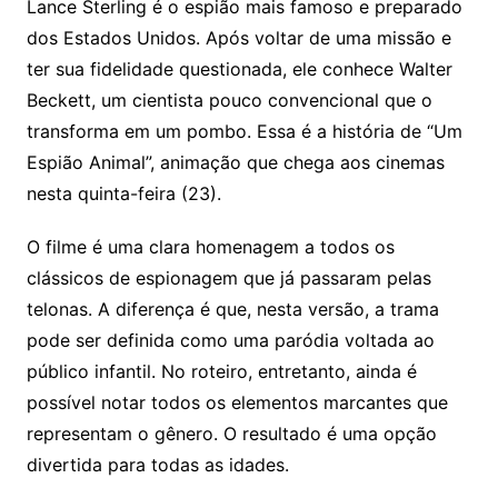
Lance Sterling é o espião mais famoso e preparado
dos Estados Unidos. Após voltar de uma missão e
ter sua fidelidade questionada, ele conhece Walter
Beckett, um cientista pouco convencional que o
transforma em um pombo. Essa é a história de “Um
Espião Animal”, animação que chega aos cinemas
nesta quinta-feira (23).
O filme é uma clara homenagem a todos os
clássicos de espionagem que já passaram pelas
telonas. A diferença é que, nesta versão, a trama
pode ser definida como uma paródia voltada ao
público infantil. No roteiro, entretanto, ainda é
possível notar todos os elementos marcantes que
representam o gênero. O resultado é uma opção
divertida para todas as idades.