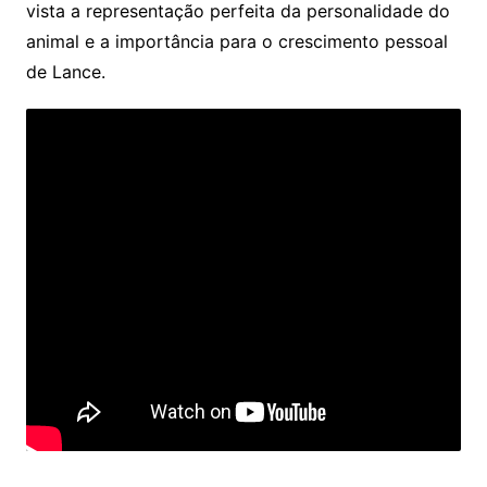
vista a representação perfeita da personalidade do
animal e a importância para o crescimento pessoal
de Lance.