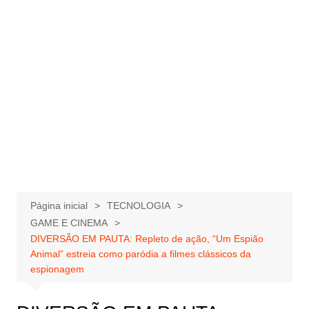
Página inicial
TECNOLOGIA
GAME E CINEMA
DIVERSÃO EM PAUTA: Repleto de ação, “Um Espião
Animal” estreia como paródia a filmes clássicos da
espionagem