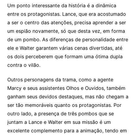
Um ponto interessante da história é a dinâmica
entre os protagonistas. Lance, que era acostumado
a ser o centro das atenções, precisa aprender a ser
um espião novamente, só que desta vez, em forma
de um pombo. As diferenças de personalidade entre
ele e Walter garantem várias cenas divertidas, até
os dois perceberem que formam uma ótima dupla
contra o vilão.
Outros personagens da trama, como a agente
Marcy e seus assistentes Olhos e Ouvidos, também
ganham seus devidos destaques, mas não chegam a
ser tão memoráveis quanto os protagonistas. Por
outro lado, a presença de três pombos que se
juntam a Lance e Walter em sua missão é um
excelente complemento para a animação, tendo em