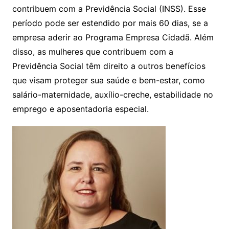
contribuem com a Previdência Social (INSS). Esse
período pode ser estendido por mais 60 dias, se a
empresa aderir ao Programa Empresa Cidadã. Além
disso, as mulheres que contribuem com a
Previdência Social têm direito a outros benefícios
que visam proteger sua saúde e bem-estar, como
salário-maternidade, auxílio-creche, estabilidade no
emprego e aposentadoria especial.