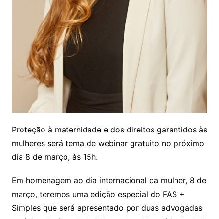
Proteção à maternidade e dos direitos garantidos às
mulheres será tema de webinar gratuito no próximo
dia 8 de março, às 15h.
Em homenagem ao dia internacional da mulher, 8 de
março, teremos uma edição especial do FAS +
Simples que será apresentado por duas advogadas