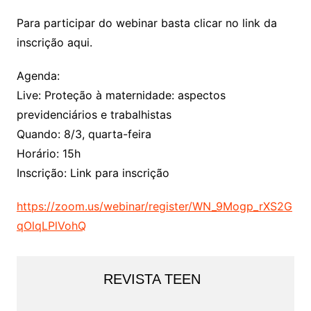
Para participar do webinar basta clicar no link da
inscrição aqui.
Agenda:
Live: Proteção à maternidade: aspectos
previdenciários e trabalhistas
Quando: 8/3, quarta-feira
Horário: 15h
Inscrição: Link para inscrição
https://zoom.us/webinar/register/WN_9Mogp_rXS2G
qOlqLPlVohQ
REVISTA TEEN