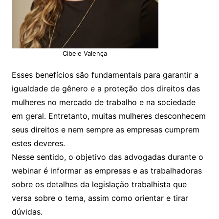
Cibele Valença
Esses benefícios são fundamentais para garantir a
igualdade de gênero e a proteção dos direitos das
mulheres no mercado de trabalho e na sociedade
em geral. Entretanto, muitas mulheres desconhecem
seus direitos e nem sempre as empresas cumprem
estes deveres.
Nesse sentido, o objetivo das advogadas durante o
webinar é informar as empresas e as trabalhadoras
sobre os detalhes da legislação trabalhista que
versa sobre o tema, assim como orientar e tirar
dúvidas.