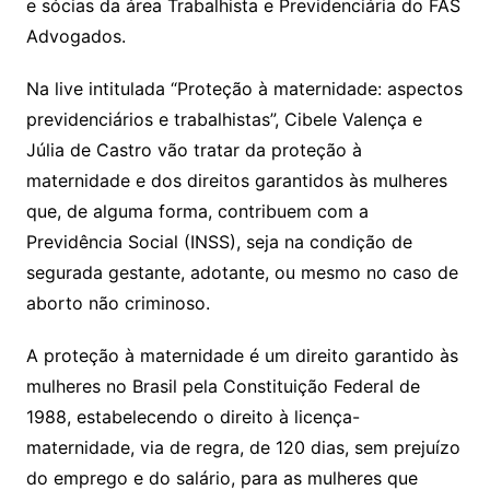
e sócias da área Trabalhista e Previdenciária do FAS
Advogados.
Na live intitulada “Proteção à maternidade: aspectos
previdenciários e trabalhistas”, Cibele Valença e
Júlia de Castro vão tratar da proteção à
maternidade e dos direitos garantidos às mulheres
que, de alguma forma, contribuem com a
Previdência Social (INSS), seja na condição de
segurada gestante, adotante, ou mesmo no caso de
aborto não criminoso.
A proteção à maternidade é um direito garantido às
mulheres no Brasil pela Constituição Federal de
1988, estabelecendo o direito à licença-
maternidade, via de regra, de 120 dias, sem prejuízo
do emprego e do salário, para as mulheres que