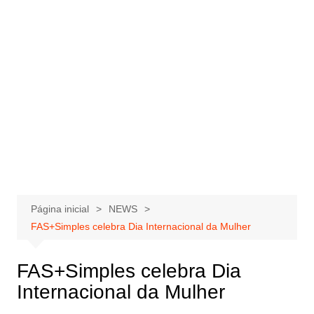
Página inicial
NEWS
FAS+Simples celebra Dia Internacional da Mulher
FAS+Simples celebra Dia
Internacional da Mulher