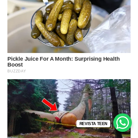
REVISTA TEEN