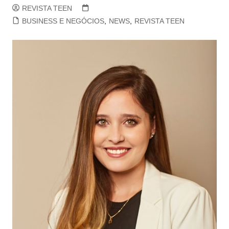
REVISTA TEEN
BUSINESS E NEGÓCIOS
,
NEWS
,
REVISTA TEEN