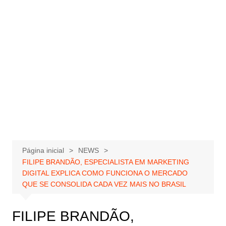
Página inicial
NEWS
FILIPE BRANDÃO, ESPECIALISTA EM MARKETING
DIGITAL EXPLICA COMO FUNCIONA O MERCADO
QUE SE CONSOLIDA CADA VEZ MAIS NO BRASIL
FILIPE BRANDÃO,