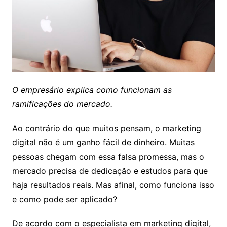
O empresário explica como funcionam as
ramificações do mercado.
Ao contrário do que muitos pensam, o marketing
digital não é um ganho fácil de dinheiro. Muitas
pessoas chegam com essa falsa promessa, mas o
mercado precisa de dedicação e estudos para que
haja resultados reais. Mas afinal, como funciona isso
e como pode ser aplicado?
De acordo com o especialista em marketing digital,