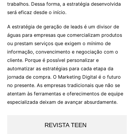
trabalhos. Dessa forma, a estratégia desenvolvida
será eficaz desde o início.
A estratégia de geração de leads é um divisor de
águas para empresas que comercializam produtos
ou prestam serviços que exigem o mínimo de
informação, convencimento e negociação com o
cliente. Porque é possível personalizar e
automatizar as estratégias para cada etapa da
jornada de compra. O Marketing Digital é o futuro
no presente. As empresas tradicionais que não se
atentam às ferramentas e oferecimentos de equipe
especializada deixam de avançar absurdamente.
REVISTA TEEN