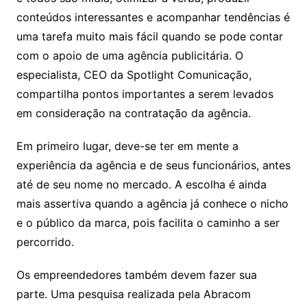
conteúdos interessantes e acompanhar tendências é
uma tarefa muito mais fácil quando se pode contar
com o apoio de uma agência publicitária. O
especialista, CEO da Spotlight Comunicação,
compartilha pontos importantes a serem levados
em consideração na contratação da agência.
Em primeiro lugar, deve-se ter em mente a
experiência da agência e de seus funcionários, antes
até de seu nome no mercado. A escolha é ainda
mais assertiva quando a agência já conhece o nicho
e o público da marca, pois facilita o caminho a ser
percorrido.
Os empreendedores também devem fazer sua
parte. Uma pesquisa realizada pela Abracom