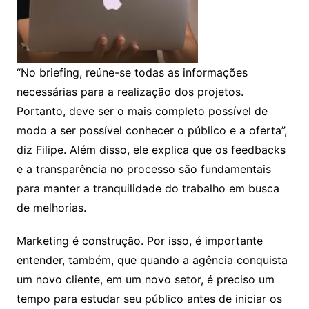
“No briefing, reúne-se todas as informações
necessárias para a realização dos projetos.
Portanto, deve ser o mais completo possível de
modo a ser possível conhecer o público e a oferta”,
diz Filipe. Além disso, ele explica que os feedbacks
e a transparência no processo são fundamentais
para manter a tranquilidade do trabalho em busca
de melhorias.
Marketing é construção. Por isso, é importante
entender, também, que quando a agência conquista
um novo cliente, em um novo setor, é preciso um
tempo para estudar seu público antes de iniciar os