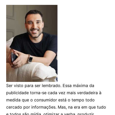
Ser visto para ser lembrado. Essa máxima da
publicidade torna-se cada vez mais verdadeira à
medida que o consumidor está o tempo todo
cercado por informações. Mas, na era em que tudo
e todos são mídia, otimizar a verba, produzir