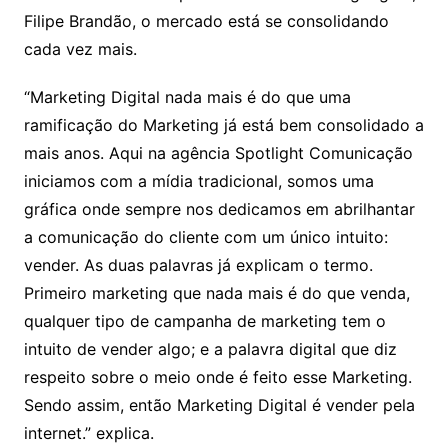
Filipe Brandão, o mercado está se consolidando
cada vez mais.
“Marketing Digital nada mais é do que uma
ramificação do Marketing já está bem consolidado a
mais anos. Aqui na agência Spotlight Comunicação
iniciamos com a mídia tradicional, somos uma
gráfica onde sempre nos dedicamos em abrilhantar
a comunicação do cliente com um único intuito:
vender. As duas palavras já explicam o termo.
Primeiro marketing que nada mais é do que venda,
qualquer tipo de campanha de marketing tem o
intuito de vender algo; e a palavra digital que diz
respeito sobre o meio onde é feito esse Marketing.
Sendo assim, então Marketing Digital é vender pela
internet.” explica.