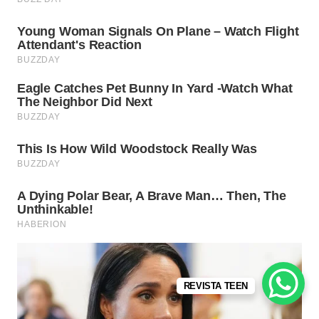
REVISTA TEEN