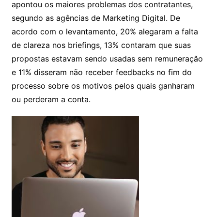
apontou os maiores problemas dos contratantes,
segundo as agências de Marketing Digital. De
acordo com o levantamento, 20% alegaram a falta
de clareza nos briefings, 13% contaram que suas
propostas estavam sendo usadas sem remuneração
e 11% disseram não receber feedbacks no fim do
processo sobre os motivos pelos quais ganharam
ou perderam a conta.