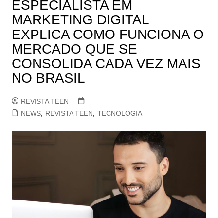
ESPECIALISTA EM
MARKETING DIGITAL
EXPLICA COMO FUNCIONA O
MERCADO QUE SE
CONSOLIDA CADA VEZ MAIS
NO BRASIL
REVISTA TEEN
NEWS
,
REVISTA TEEN
,
TECNOLOGIA