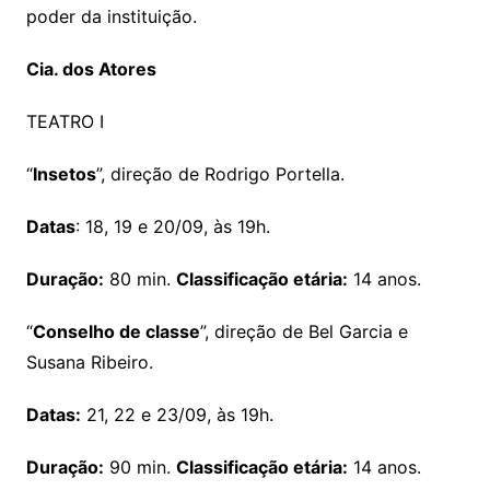
poder da instituição.
Cia. dos Atores
TEATRO I
“
Insetos
”, direção de Rodrigo Portella.
Datas
: 18, 19 e 20/09, às 19h.
Duração:
80 min.
Classificação etária:
14 anos.
“
Conselho de classe
”, direção de Bel Garcia e
Susana Ribeiro.
Datas:
21, 22 e 23/09, às 19h.
Duração:
90 min.
Classificação etária:
14 anos.