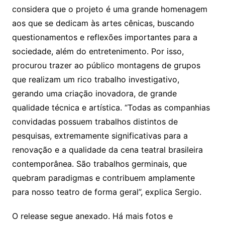
considera que o projeto é uma grande homenagem
aos que se dedicam às artes cênicas, buscando
questionamentos e reflexões importantes para a
sociedade, além do entretenimento. Por isso,
procurou trazer ao público montagens de grupos
que realizam um rico trabalho investigativo,
gerando uma criação inovadora, de grande
qualidade técnica e artística. “Todas as companhias
convidadas possuem trabalhos distintos de
pesquisas, extremamente significativas para a
renovação e a qualidade da cena teatral brasileira
contemporânea. São trabalhos germinais, que
quebram paradigmas e contribuem amplamente
para nosso teatro de forma geral”, explica Sergio.
O release segue anexado. Há mais fotos e