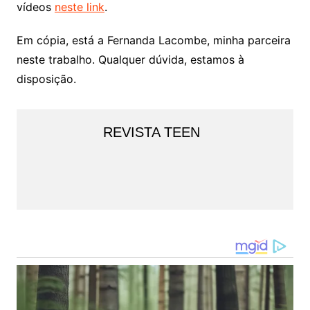
vídeos
neste link
.
Em cópia, está a Fernanda Lacombe, minha parceira
neste trabalho. Qualquer dúvida, estamos à
disposição.
REVISTA TEEN