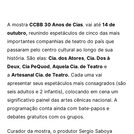
A mostra
CCBB 30 Anos de Cias
. vai até
14 de
outubro,
reunindo espetáculos de cinco das mais
importantes companhias de teatro do país que
passaram pelo centro cultural ao longo de sua
história. São elas:
Cia. dos Atores
,
Cia. Dos à
Deux
,
Cia PeQuod
,
Aquela Cia. de Teatro
e
a
Artesanal Cia. de Teatro.
Cada uma vai
apresentar seus espetáculos mais consagrados (são
seis adultos e 2 infantis), colocando em cena um
significativo painel das artes cênicas nacional. A
programação conta ainda com bate-papos e
debates gratuitos com os grupos.
Curador da mostra, o produtor Sergio Saboya