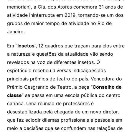
memorian), a Cia. dos Atores comemora 31 anos de
atividade ininterrupta em 2019, tornando-se um dos
grupos de maior tempo de atividade no Rio de
Janeiro.
Em “
Insetos
”, 12 quadros que traçam paralelos entre
a natureza e questões da atualidade vão sendo
revelados na voz de diferentes insetos. O
espetáculo recebeu diversas indicações aos
principais prêmios de teatro do país. Vencedora do
Prêmio Cesgranrio de Teatro, a peça “
Conselho de
classe
” se passa em uma escola pública do centro
carioca. Uma reunião de professores é
desestabilizada pela chegada de um novo diretor,
que faz eclodir dilemas profissionais e pessoais em
meio a decisões que se confundem nas relações de