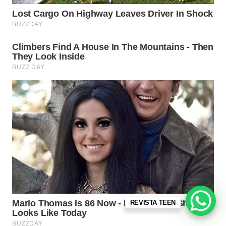
REVISTA TEEN