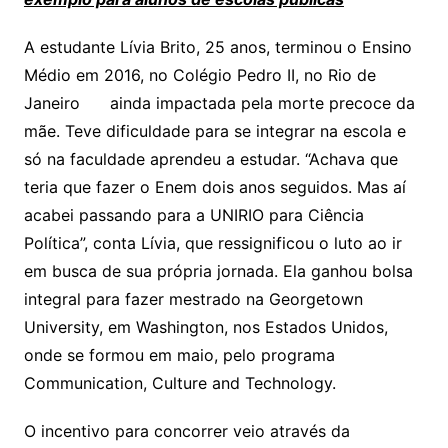
A estudante Lívia Brito, 25 anos, terminou o Ensino
Médio em 2016, no Colégio Pedro II, no Rio de
Janeiro ainda impactada pela morte precoce da
mãe. Teve dificuldade para se integrar na escola e
só na faculdade aprendeu a estudar. “Achava que
teria que fazer o Enem dois anos seguidos. Mas aí
acabei passando para a UNIRIO para Ciência
Política”, conta Lívia, que ressignificou o luto ao ir
em busca de sua própria jornada. Ela ganhou bolsa
integral para fazer mestrado na Georgetown
University, em Washington, nos Estados Unidos,
onde se formou em maio, pelo programa
Communication, Culture and Technology.
O incentivo para concorrer veio através da