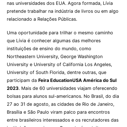
nas universidades dos EUA. Agora formada, Lívia
pretende trabalhar na indústria de livros ou em algo
relacionado a Relações Públicas.
Uma oportunidade para trilhar o mesmo caminho
que Lívia é conhecer algumas das melhores
instituições de ensino do mundo, como
Northeastern University, George Washington
University e University of California Los Angeles,
University of South Florida, dentre outras, que
participam da
Feira EducationUSA América do Sul
2023
. Mais de 60 universidades viajam oferecendo
bolsas para alunos sul-americanos. No Brasil, do dia
27 ao 31 de agosto, as cidades de Rio de Janeiro,
Brasília e São Paulo viram palco para encontros
entre brasileiros interessados e os recrutadores das