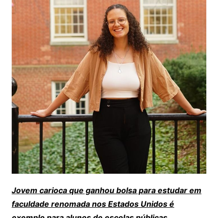
Jovem carioca que ganhou bolsa para estudar em
faculdade renomada nos Estados Unidos é
exemplo para alunos de escolas públicas