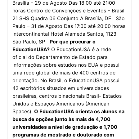
Brasília – 29 de Agosto Das 18:00 até 21:00
horas Centro de Convenções e Eventos – Brasil
21 SHS Quadra 06 Conjunto A Brasília, DF São
Paulo – 31 de Agosto Das 17:00 até 20:00 horas
Intercontinental Hotel Alameda Santos, 1123
São Paulo, SP
Por que procurar o
EducationUSA?
O EducationUSA é a rede
oficial do Departamento de Estado para
informações sobre estudos nos EUA e possui
uma rede global de mais de 400 centros de
orientação. No Brasil, o EducationUSA possui
42 escritórios situados em universidades
brasileiras, centros binacionais Brasil- Estados
Unidos e Espaços Americanos (American
Spaces).
O EducationUSA orienta os alunos na
busca de opções junto às mais de 4,700
universidades a nível de graduação e 1,700
programas de mestrado e doutorado com