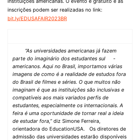
instituições americanas. O evento é gratuito e as
inscrições podem ser realizadas no link:
bit.ly/EDUSAFAIR2023BR
“As universidades americanas já fazem
parte do imaginário dos estudantes
sul
-
americanos. Aqui no Brasil, importamos várias
imagens de como é a realidade de estudos fora
do Brasil de filmes e séries. O que muitos não
imaginam é que as instituições são inclusivas e
compatíveis aos mais variados perfis de
estudantes, especialmente os internacionais. A
feira é uma oportunidade de tornar real a ideia
de estudar fora,”
diz Simone Ferreira,
orientadora do EducationUSA. Os diretores de
admissão das universidades estarão disponíveis