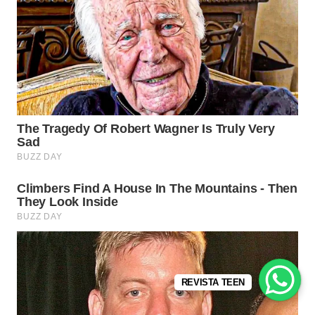
REVISTA TEEN