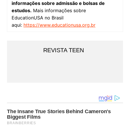
informações sobre admissão e bolsas de
estudos.
Mais informações sobre
EducationUSA no Brasil
aqui:
https://www.educationusa.org.br
REVISTA TEEN