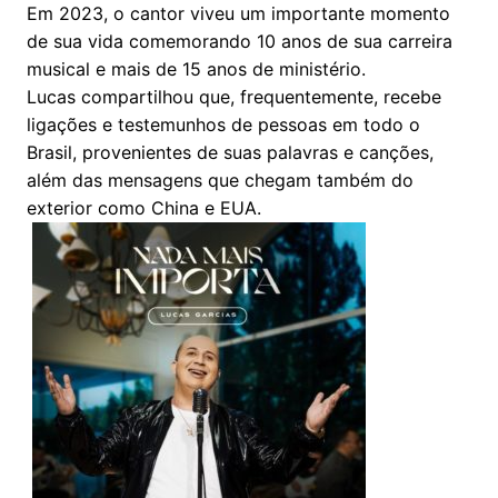
Em 2023, o cantor viveu um importante momento
de sua vida comemorando 10 anos de sua carreira
musical e mais de 15 anos de ministério.
Lucas compartilhou que, frequentemente, recebe
ligações e testemunhos de pessoas em todo o
Brasil, provenientes de suas palavras e canções,
além das mensagens que chegam também do
exterior como China e EUA.