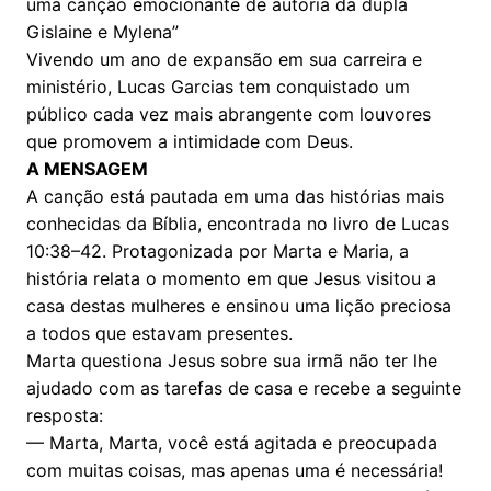
uma canção emocionante de autoria da dupla
Gislaine e Mylena”
Vivendo um ano de expansão em sua carreira e
ministério, Lucas Garcias tem conquistado um
público cada vez mais abrangente com louvores
que promovem a intimidade com Deus.
A MENSAGEM
A canção está pautada em uma das histórias mais
conhecidas da Bíblia, encontrada no livro de Lucas
10:38–42. Protagonizada por Marta e Maria, a
história relata o momento em que Jesus visitou a
casa destas mulheres e ensinou uma lição preciosa
a todos que estavam presentes.
Marta questiona Jesus sobre sua irmã não ter lhe
ajudado com as tarefas de casa e recebe a seguinte
resposta:
— Marta, Marta, você está agitada e preocupada
com muitas coisas, mas apenas uma é necessária!