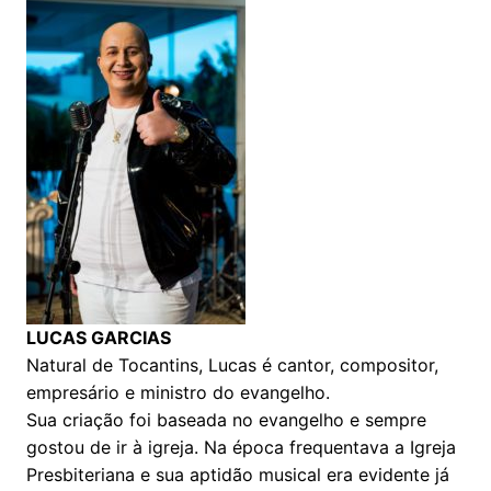
LUCAS GARCIAS
Natural de Tocantins, Lucas é cantor, compositor,
empresário e ministro do evangelho.
Sua criação foi baseada no evangelho e sempre
gostou de ir à igreja. Na época frequentava a Igreja
Presbiteriana e sua aptidão musical era evidente já