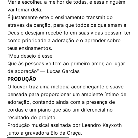
Maria escolheu a melhor de todas, e essa ninguém
vai tomar dela.
É justamente este o ensinamento transmitido
através da canção, para que todos os que amam a
Deus e desejam recebê-lo em suas vidas possam ter
como prioridade a adoração e o aprender sobre
teus ensinamentos.
“Meu desejo é esse
Que às pessoas voltem ao primeiro amor, ao lugar
de adoração” — Lucas Garcias
PRODUÇÃO
O louvor traz uma melodia aconchegante e suave
pensada para proporcionar um ambiente íntimo de
adoração, contando ainda com a presença de
cordas e um piano que são um diferencial no
resultado do projeto.
Produção musical assinada por Leandro Kayxoth
junto a gravadora Elo da Graça.