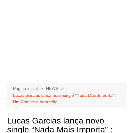
Página inicial
NEWS
Lucas Garcias lança novo single “Nada Mais Importa” :
Um Convite a Adoração
Lucas Garcias lança novo
single “Nada Mais Importa” :