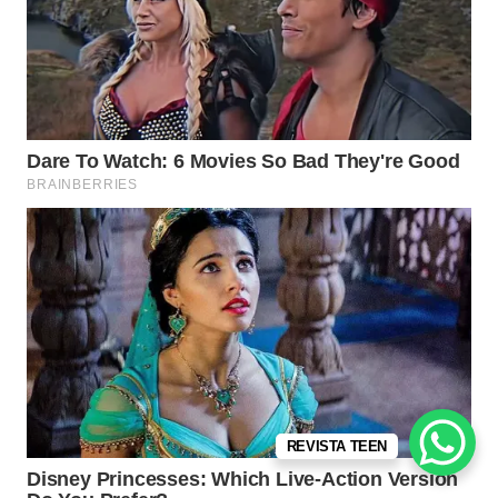
REVISTA TEEN