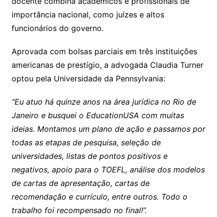
docente combina acadêmicos e profissionais de
importância nacional, como juízes e altos
funcionários do governo.
Aprovada com bolsas parciais em três instituições
americanas de prestígio, a advogada Claudia Turner
optou pela Universidade da Pennsylvania:
“
Eu atuo há quinze anos na área jurídica no Rio de
Janeiro e busquei o EducationUSA com muitas
ideias. Montamos um plano de ação e passamos por
todas as etapas de pesquisa, seleção de
universidades, listas de pontos positivos e
negativos, apoio para o TOEFL, análise dos modelos
de cartas de apresentação, cartas de
recomendação e currículo, entre outros. Todo o
trabalho foi recompensado no final!”.