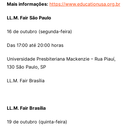
Mais informações:
https://www.educationusa.org.br
LL.M. Fair São Paulo
16 de outubro (segunda-feira)
Das 17:00 até 20:00 horas
Universidade Presbiteriana Mackenzie – Rua Piauí,
130 São Paulo, SP
LL.M. Fair Brasília
LL.M. Fair Brasília
19 de outubro (quinta-feira)