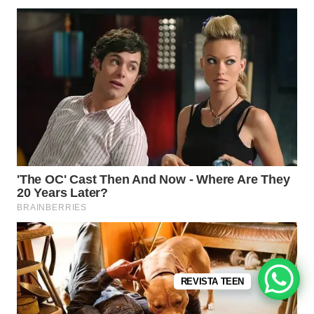
REVISTA TEEN