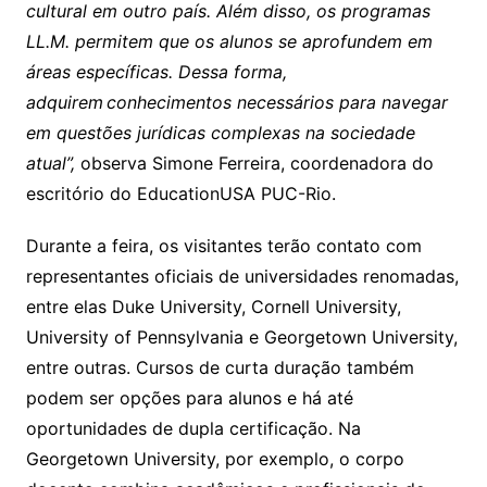
cultural em outro país. Além disso, os programas
LL.M. permitem que os alunos se aprofundem em
áreas específicas. Dessa forma,
adquirem conhecimentos necessários para navegar
em questões jurídicas complexas na sociedade
atual”,
observa Simone Ferreira, coordenadora do
escritório do EducationUSA PUC-Rio.
Durante a feira, os visitantes terão contato com
representantes oficiais de universidades renomadas,
entre elas Duke University, Cornell University,
University of Pennsylvania e Georgetown University,
entre outras. Cursos de curta duração também
podem ser opções para alunos e há até
oportunidades de dupla certificação. Na
Georgetown University, por exemplo, o corpo