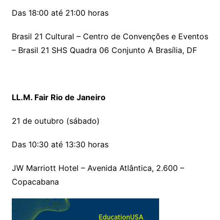
Das 18:00 até 21:00 horas
Brasil 21 Cultural – Centro de Convenções e Eventos
– Brasil 21 SHS Quadra 06 Conjunto A Brasília, DF
LL.M. Fair Rio de Janeiro
21 de outubro (sábado)
Das 10:30 até 13:30 horas
JW Marriott Hotel – Avenida Atlântica, 2.600 –
Copacabana