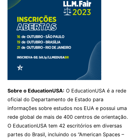
Sobre o EducationUSA:
O EducationUSA é a rede
oficial do Departamento de Estado para
informações sobre estudos nos EUA e possui uma
rede global de mais de 400 centros de orientação.
O EducationUSA tem 42 escritórios em diversas
partes do Brasil, incluindo os “American Spaces –