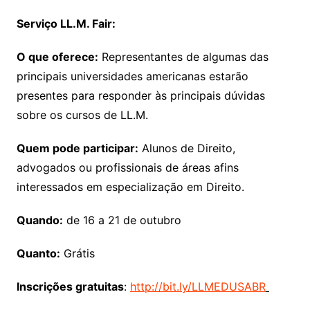
Serviço
LL.M. Fair:
O que oferece:
Representantes de algumas das
principais universidades americanas estarão
presentes para responder às principais dúvidas
sobre os cursos de LL.M.
Quem pode participar:
Alunos de Direito,
advogados ou profissionais de áreas afins
interessados em especialização em Direito.
Quando:
de 16 a 21 de outubro
Quanto:
Grátis
Inscrições gratuitas
:
http://bit.ly/LLMEDUSABR