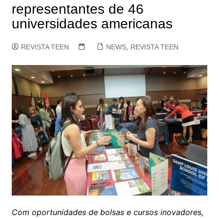
representantes de 46
universidades americanas
REVISTA TEEN
NEWS
,
REVISTA TEEN
Com oportunidades de bolsas e cursos inovadores,