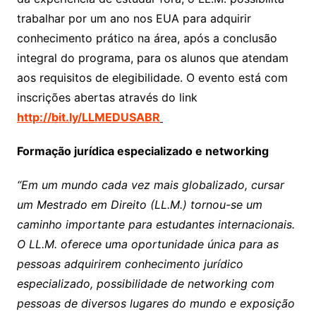
trabalhar por um ano nos EUA para adquirir
conhecimento prático na área, após a conclusão
integral do programa, para os alunos que atendam
aos requisitos de elegibilidade. O evento está com
inscrições abertas através do link
http://bit.ly/LLMEDUSABR
Formação jurídica especializado e networking
“Em um mundo cada vez mais globalizado, cursar
um Mestrado em Direito (LL.M.) tornou-se um
caminho importante para estudantes internacionais.
O LL.M. oferece uma oportunidade única para as
pessoas adquirirem conhecimento jurídico
especializado, possibilidade de networking com
pessoas de diversos lugares do mundo e exposição