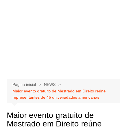
Página inicial
NEWS
Maior evento gratuito de Mestrado em Direito reúne
representantes de 46 universidades americanas
Maior evento gratuito de
Mestrado em Direito reúne