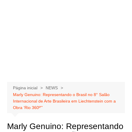
Página inicial
NEWS
Marly Genuino: Representando o Brasil no 8° Salão
Internacional de Arte Brasileira em Liechtenstein com a
Obra ‘Rio 360º'”
Marly Genuino: Representando