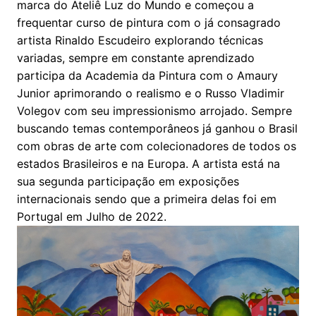
marca do Ateliê Luz do Mundo e começou a
frequentar curso de pintura
com o já consagrado
artista Rinaldo Escudeiro explorando técnicas
variadas, sempre em constante aprendizado
participa da
Academia da Pintura com o Amaury
Junior aprimorando o realismo e o Russo Vladimir
Volegov com seu impressionismo arrojado.
Sempre
buscando temas contemporâneos já ganhou o Brasil
com obras de arte com colecionadores de todos os
estados Brasileiros e na Europa.
A artista está na
sua segunda participação em exposições
internacionais sendo que a primeira delas foi em
Portugal em Julho de 2022.