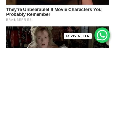
REVISTA TEEN