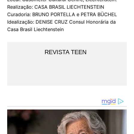
Realização: CASA BRASIL LIECHTENSTEIN
Curadoria: BRUNO PORTELLA e PETRA BÜCHEL
Idealização: DENISE CRUZ Consul Honorária da
Casa Brasil Liechtenstein
REVISTA TEEN