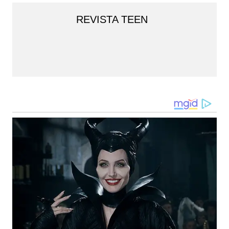
REVISTA TEEN