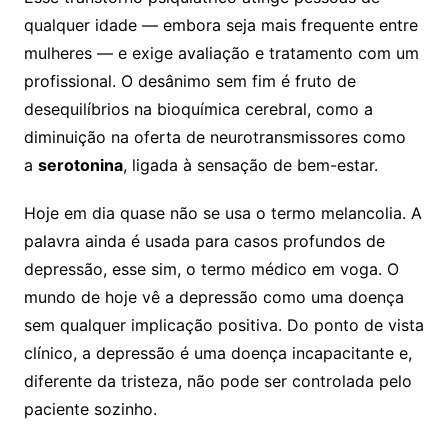
qualquer idade — embora seja mais frequente entre
mulheres — e exige avaliação e tratamento com um
profissional. O desânimo sem fim é fruto de
desequilíbrios na bioquímica cerebral, como a
diminuição na oferta de neurotransmissores como
a
serotonina
, ligada à sensação de bem-estar.
Hoje em dia quase não se usa o termo melancolia. A
palavra ainda é usada para casos profundos de
depressão, esse sim, o termo médico em voga. O
mundo de hoje vê a depressão como uma doença
sem qualquer implicação positiva. Do ponto de vista
clínico, a depressão é uma doença incapacitante e,
diferente da tristeza, não pode ser controlada pelo
paciente sozinho.