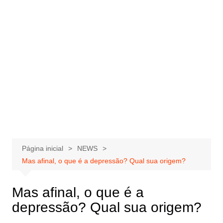
Página inicial
NEWS
Mas afinal, o que é a depressão? Qual sua origem?
Mas afinal, o que é a
depressão? Qual sua origem?