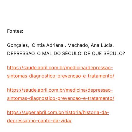
Fontes:
Gonçales, Cintia Adriana . Machado, Ana Lúcia.
DEPRESSÃO, O MAL DO SÉCULO: DE QUE SÉCULO?
https://saude.abril.com.br/medicina/depressao-
sintomas-diagnostico-prevencao-e-tratamento/
https://saude.abril.com.br/medicina/depressao-
sintomas-diagnostico-prevencao-e-tratamento/
https://super.abril.com.br/historia/historia-da-
depressaono-canto-da-vida/