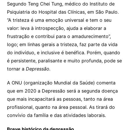
Segundo Teng Chei Tung, médico do Instituto de
Psiquiatria do Hospital das Clínicas, em São Paulo.
“A tristeza é uma emoção universal e tem o seu
valor: leva à introspecção, ajuda a elaborar a
frustração e contribui para o amadurecimento”,
logo; em linhas gerais a tristeza, faz parte da vida
do indivíduo, e inclusive é benéfica. Porém, quando
é persistente, paralisante e muito profunda, pode se
tornar a
Depressão.
A ONU (organização Mundial da Saúde) comenta
que em 2020 a Depressão será a segunda doença
que mais incapacitará as pessoas, tanto na área
profissional, quanto na área pessoal. As tirará do
convívio da família e das atividades laborais.
Breve histórico da depressão.