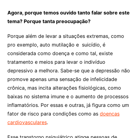
Agora, porque temos ouvido tanto falar sobre este
tema? Porque tanta preocupação?
Porque além de levar a situações extremas, como
pro exemplo, auto mutilação e suicídio, é
considerada como doença e como tal, existe
tratamento e meios para levar o indivíduo
depressivo a melhora. Sabe-se que a depressão não
promove apenas uma sensação de infelicidade
crônica, mas incita alterações fisiológicas, como
baixas no sistema imune e o aumento de processos
inflamatórios. Por essas e outras, já figura como um
fator de risco para condições como as
doenças
cardiovasculares
.
Esse transtorno psiquiátrico atinge pessoas de