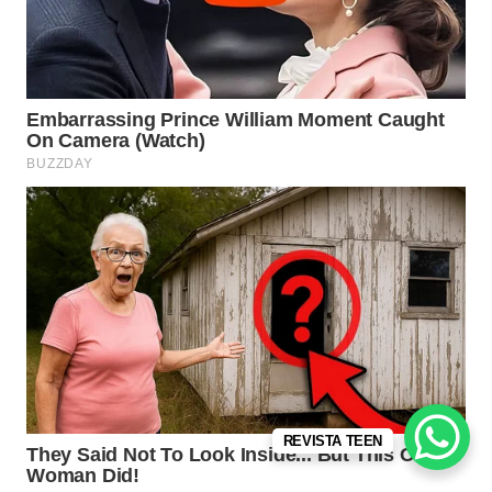
REVISTA TEEN