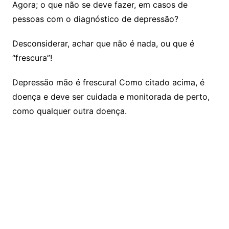
Agora; o que não se deve fazer, em casos de
pessoas com o diagnóstico de depressão?
Desconsiderar, achar que não é nada, ou que é
“frescura”!
Depressão mão é frescura! Como citado acima, é
doença e deve ser cuidada e monitorada de perto,
como qualquer outra doença.