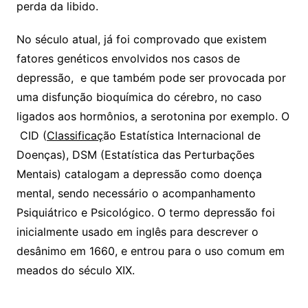
perda da libido.
No século atual, já foi comprovado que existem
fatores genéticos envolvidos nos casos de
depressão, e que também pode ser provocada por
uma disfunção bioquímica do cérebro, no caso
ligados aos hormônios, a serotonina por exemplo. O
CID (
Classificaç
ão Estatística Internacional de
Doenças), DSM (Estatística das Perturbações
Mentais) catalogam a depressão como doença
mental, sendo necessário o acompanhamento
Psiquiátrico e Psicológico. O termo depressão foi
inicialmente usado em inglês para descrever o
desânimo em 1660, e entrou para o uso comum em
meados do século XIX.