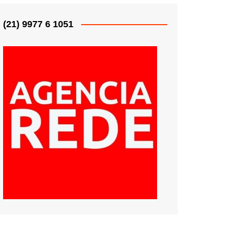
(21) 9977 6 1051