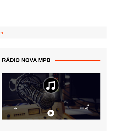
ro
RÁDIO NOVA MPB