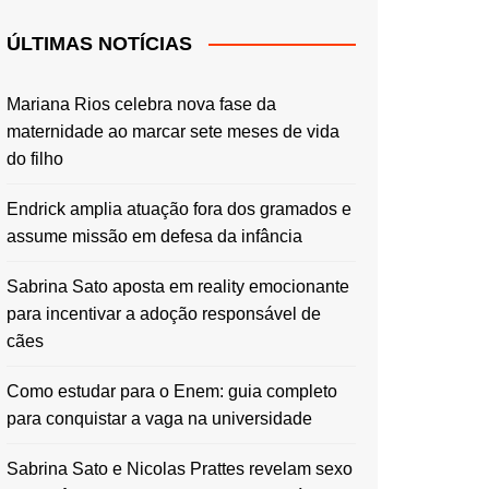
ÚLTIMAS NOTÍCIAS
Mariana Rios celebra nova fase da
maternidade ao marcar sete meses de vida
do filho
Endrick amplia atuação fora dos gramados e
assume missão em defesa da infância
Sabrina Sato aposta em reality emocionante
para incentivar a adoção responsável de
cães
Como estudar para o Enem: guia completo
para conquistar a vaga na universidade
Sabrina Sato e Nicolas Prattes revelam sexo