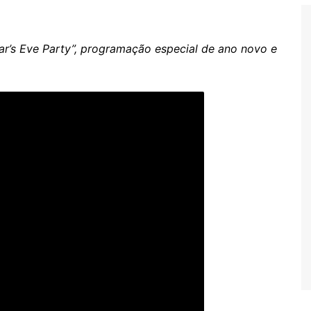
ear’s Eve Party”, programação especial de ano novo e