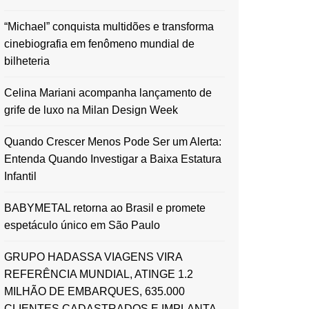
“Michael” conquista multidões e transforma
cinebiografia em fenômeno mundial de
bilheteria
Celina Mariani acompanha lançamento de
grife de luxo na Milan Design Week
Quando Crescer Menos Pode Ser um Alerta:
Entenda Quando Investigar a Baixa Estatura
Infantil
BABYMETAL retorna ao Brasil e promete
espetáculo único em São Paulo
GRUPO HADASSA VIAGENS VIRA
REFERÊNCIA MUNDIAL, ATINGE 1.2
MILHÃO DE EMBARQUES, 635.000
CLIENTES CADASTRADOS E IMPLANTA