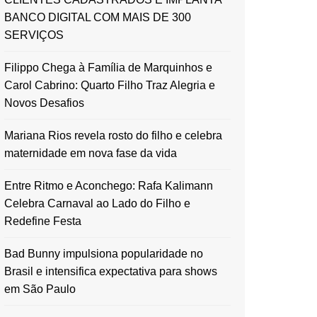
BANCO DIGITAL COM MAIS DE 300
SERVIÇOS
Filippo Chega à Família de Marquinhos e
Carol Cabrino: Quarto Filho Traz Alegria e
Novos Desafios
Mariana Rios revela rosto do filho e celebra
maternidade em nova fase da vida
Entre Ritmo e Aconchego: Rafa Kalimann
Celebra Carnaval ao Lado do Filho e
Redefine Festa
Bad Bunny impulsiona popularidade no
Brasil e intensifica expectativa para shows
em São Paulo