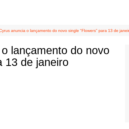
Cyrus anuncia o lançamento do novo single “Flowers” para 13 de janei
 o lançamento do novo
a 13 de janeiro