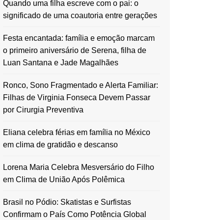
Quando uma filha escreve com o pai: o
significado de uma coautoria entre gerações
Festa encantada: família e emoção marcam
o primeiro aniversário de Serena, filha de
Luan Santana e Jade Magalhães
Ronco, Sono Fragmentado e Alerta Familiar:
Filhas de Virginia Fonseca Devem Passar
por Cirurgia Preventiva
Eliana celebra férias em família no México
em clima de gratidão e descanso
Lorena Maria Celebra Mesversário do Filho
em Clima de União Após Polêmica
Brasil no Pódio: Skatistas e Surfistas
Confirmam o País Como Potência Global