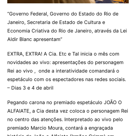
“Governo Federal, Governo do Estado do Rio de
Janeiro, Secretaria de Estado de Cultura e
Economia Criativa do Rio de Janeiro, através da Lei
Aldir Blanc apresentam”
EXTRA, EXTRA! A Cia. Etc e Tal inicia o mês com
novidades ao vivo: apresentações do personagem
Rei ao vivo , onde a interatividade comandará o
espetáculo com os espectadores nas redes sociais.
– Dias 3 e 4 de abril
Pegando carona no premiado espetáculo JOÃO O
ALFAIATE, a Cia desta vez coloca o personagem Rei
no centro das atenções. Interpretado ao vivo pelo
premiado Marcio Moura, contará a engraçada