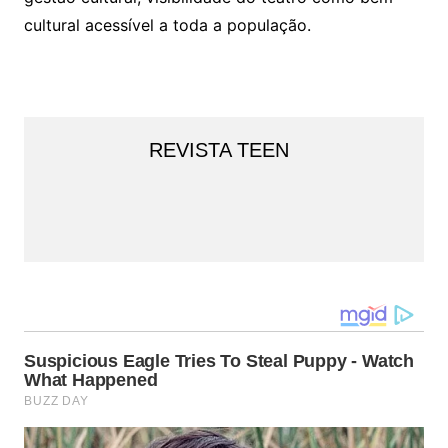
cultural acessível a toda a população.
REVISTA TEEN