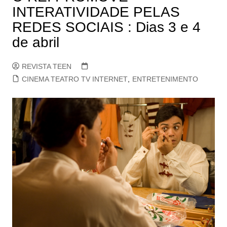
INTERATIVIDADE PELAS
REDES SOCIAIS : Dias 3 e 4
de abril
REVISTA TEEN
CINEMA TEATRO TV INTERNET
,
ENTRETENIMENTO