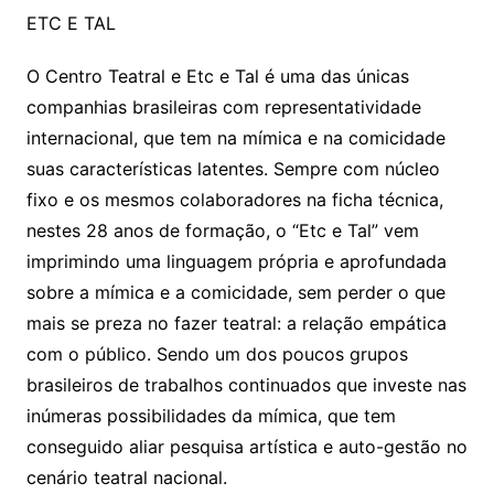
ETC E TAL
O Centro Teatral e Etc e Tal é uma das únicas
companhias brasileiras com representatividade
internacional, que tem na mímica e na comicidade
suas características latentes. Sempre com núcleo
fixo e os mesmos colaboradores na ficha técnica,
nestes 28 anos de formação, o “Etc e Tal” vem
imprimindo uma linguagem própria e aprofundada
sobre a mímica e a comicidade, sem perder o que
mais se preza no fazer teatral: a relação empática
com o público. Sendo um dos poucos grupos
brasileiros de trabalhos continuados que investe nas
inúmeras possibilidades da mímica, que tem
conseguido aliar pesquisa artística e auto-gestão no
cenário teatral nacional.