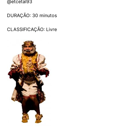
@etcetal93
DURAÇÃO: 30 minutos
CLASSIFICAÇÃO: Livre