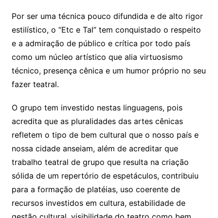
Por ser uma técnica pouco difundida e de alto rigor
estilístico, o “Etc e Tal” tem conquistado o respeito
e a admiração de público e crítica por todo país
como um núcleo artístico que alia virtuosismo
técnico, presença cênica e um humor próprio no seu
fazer teatral.
O grupo tem investido nestas linguagens, pois
acredita que as pluralidades das artes cênicas
refletem o tipo de bem cultural que o nosso país e
nossa cidade anseiam, além de acreditar que
trabalho teatral de grupo que resulta na criação
sólida de um repertório de espetáculos, contribuiu
para a formação de platéias, uso coerente de
recursos investidos em cultura, estabilidade de
gestão cultural, visibilidade do teatro como bem