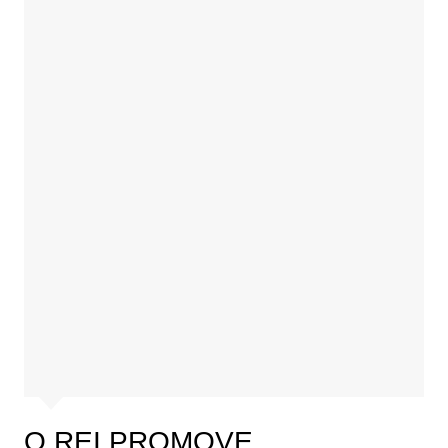
O REI PROMOVE