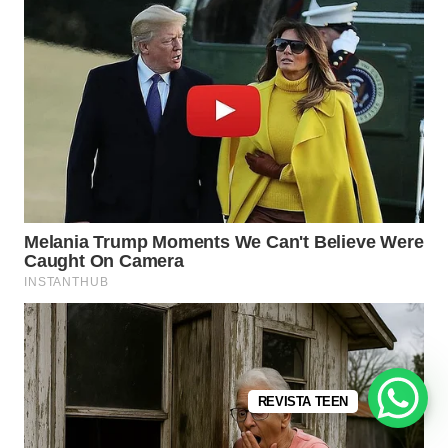
REVISTA TEEN