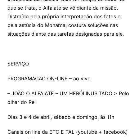
que se trata, o Alfaiate se vê diante da missão.
Distraído pela própria interpretação dos fatos e
pela astúcia do Monarca, costura soluções nas
situações diante das tarefas designadas para ele.
SERVIÇO
PROGRAMAÇÃO ON-LINE – ao vivo
– JOÃO O ALFAIATE – UM HERÓI INUSITADO > Pelo
olhar do Rei
Dias 3 e 4 de abril, sábado e domingo, às 11h
Canais on line da ETC E TAL (youtube + facebook)