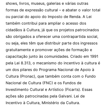
shows, livros, museus, galerias e várias outras
formas de expressão cultural – e abater o valor total
ou parcial do apoio do Imposto de Renda. A Lei
também contribui para ampliar o acesso dos
cidadãos à Cultura, já que os projetos patrocinados
são obrigados a oferecer uma contrapartida social,
ou seja, eles têm que distribuir parte dos ingressos
gratuitamente e promover ações de formação e
capacitação junto às comunidades. Criado em 1991
pela Lei 8.313, o mecanismo do incentivo à cultura é
um dos pilares do Programa Nacional de Apoio à
Cultura (Pronac), que também conta com o Fundo
Nacional de Cultura (FNC) e os Fundos de
Investimento Cultural e Artístico (Ficarts). Essas
ações são patrocinadas pela Galvani. Lei de
Incentivo à Cultura, Ministério da Cultura.