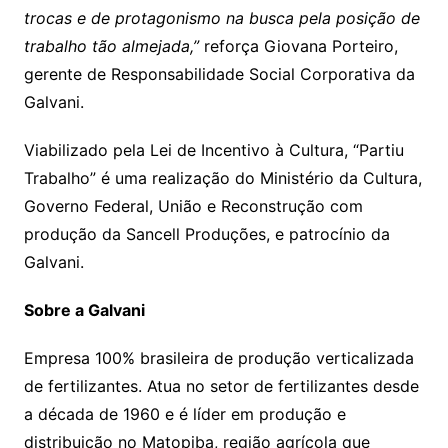
trocas e de protagonismo na busca pela posição de
trabalho tão almejada,”
reforça Giovana Porteiro,
gerente de Responsabilidade Social Corporativa da
Galvani.
Viabilizado pela Lei de Incentivo à Cultura, “Partiu
Trabalho” é uma realização do Ministério da Cultura,
Governo Federal, União e Reconstrução com
produção da Sancell Produções, e patrocínio da
Galvani.
Sobre a Galvani
Empresa 100% brasileira de produção verticalizada
de fertilizantes. Atua no setor de fertilizantes desde
a década de 1960 e é líder em produção e
distribuição no Matopiba, região agrícola que