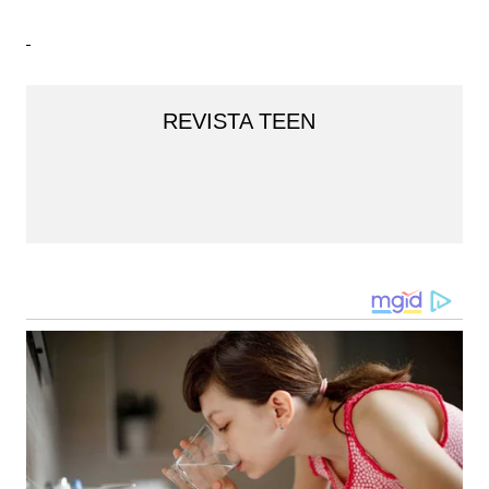
REVISTA TEEN