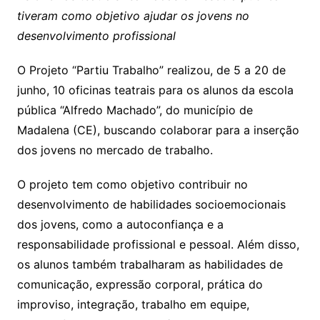
tiveram como objetivo ajudar os jovens no
desenvolvimento profissional
O Projeto “Partiu Trabalho” realizou, de 5 a 20 de
junho, 10 oficinas teatrais para os alunos da escola
pública “Alfredo Machado”, do município de
Madalena (CE), buscando colaborar para a inserção
dos jovens no mercado de trabalho.
O projeto tem como objetivo contribuir no
desenvolvimento de habilidades socioemocionais
dos jovens, como a autoconfiança e a
responsabilidade profissional e pessoal. Além disso,
os alunos também trabalharam as habilidades de
comunicação, expressão corporal, prática do
improviso, integração, trabalho em equipe,