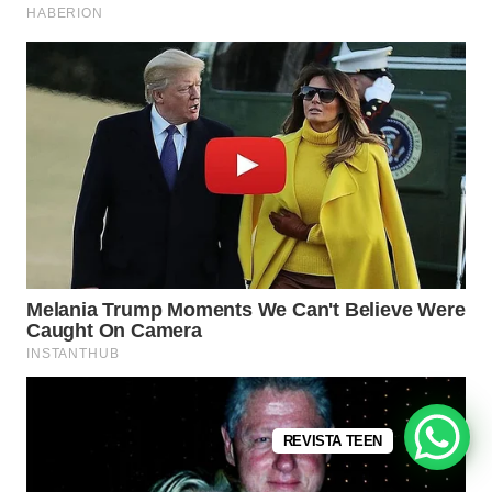
REVISTA TEEN