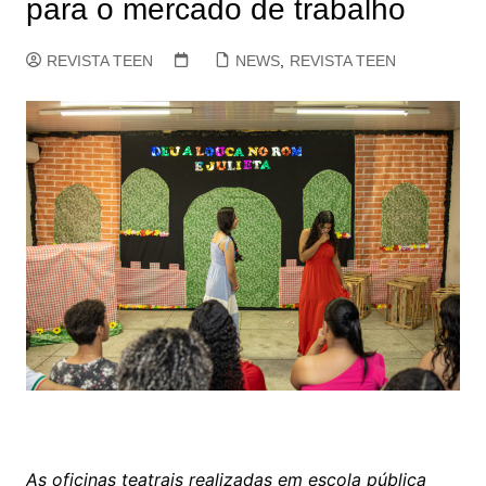
para o mercado de trabalho
REVISTA TEEN
NEWS
,
REVISTA TEEN
As oficinas teatrais realizadas em escola pública