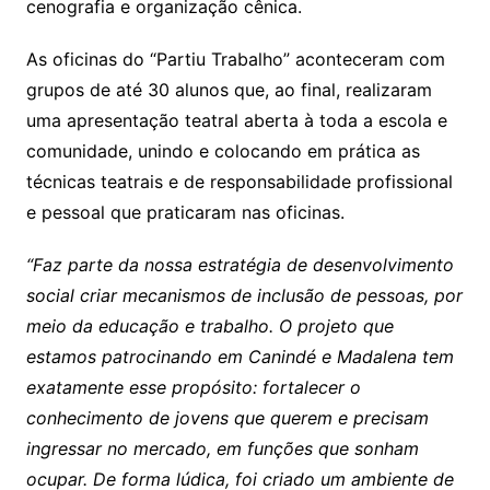
cenografia e organização cênica.
As oficinas do “Partiu Trabalho” aconteceram com
grupos de até 30 alunos que, ao final, realizaram
uma apresentação teatral aberta à toda a escola e
comunidade, unindo e colocando em prática as
técnicas teatrais e de responsabilidade profissional
e pessoal que praticaram nas oficinas.
“Faz parte da nossa estratégia de desenvolvimento
social criar mecanismos de inclusão de pessoas, por
meio da educação e trabalho. O projeto que
estamos patrocinando em Canindé e Madalena tem
exatamente esse propósito: fortalecer o
conhecimento de jovens que querem e precisam
ingressar no mercado, em funções que sonham
ocupar. De forma lúdica, foi criado um ambiente de