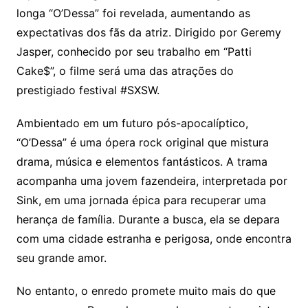
longa “O’Dessa” foi revelada, aumentando as
expectativas dos fãs da atriz. Dirigido por Geremy
Jasper, conhecido por seu trabalho em “Patti
Cake$”, o filme será uma das atrações do
prestigiado festival #SXSW.
Ambientado em um futuro pós-apocalíptico,
“O’Dessa” é uma ópera rock original que mistura
drama, música e elementos fantásticos. A trama
acompanha uma jovem fazendeira, interpretada por
Sink, em uma jornada épica para recuperar uma
herança de família. Durante a busca, ela se depara
com uma cidade estranha e perigosa, onde encontra
seu grande amor.
No entanto, o enredo promete muito mais do que