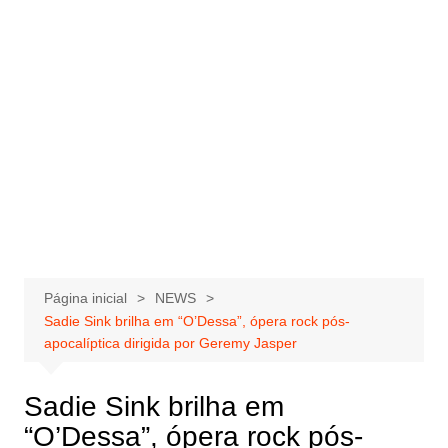
Página inicial
NEWS
Sadie Sink brilha em “O’Dessa”, ópera rock pós-
apocalíptica dirigida por Geremy Jasper
Sadie Sink brilha em
“O’Dessa”, ópera rock pós-