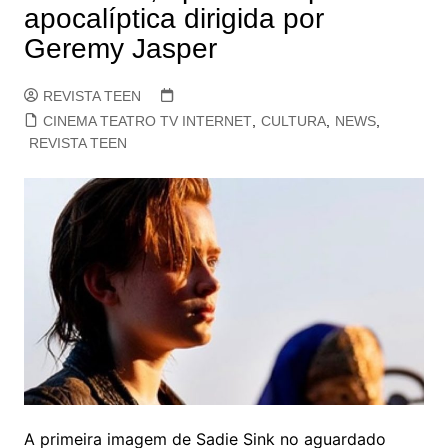
apocalíptica dirigida por
Geremy Jasper
REVISTA TEEN
CINEMA TEATRO TV INTERNET
,
CULTURA
,
NEWS
,
REVISTA TEEN
A primeira imagem de Sadie Sink no aguardado