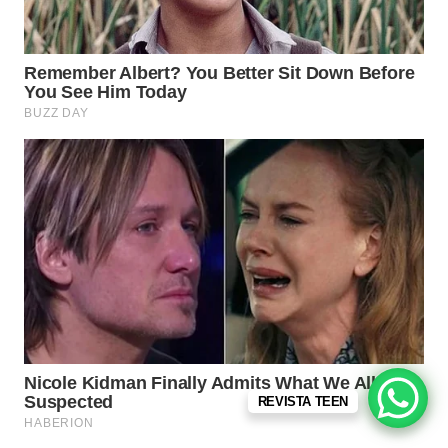
REVISTA TEEN