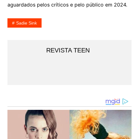
aguardados pelos críticos e pelo público em 2024.
Sadie Sink
REVISTA TEEN