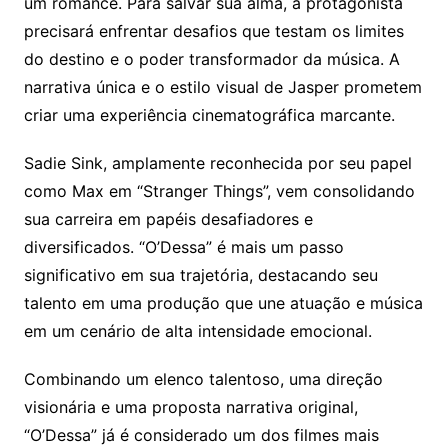
um romance. Para salvar sua alma, a protagonista
precisará enfrentar desafios que testam os limites
do destino e o poder transformador da música. A
narrativa única e o estilo visual de Jasper prometem
criar uma experiência cinematográfica marcante.
Sadie Sink, amplamente reconhecida por seu papel
como Max em “Stranger Things”, vem consolidando
sua carreira em papéis desafiadores e
diversificados. “O’Dessa” é mais um passo
significativo em sua trajetória, destacando seu
talento em uma produção que une atuação e música
em um cenário de alta intensidade emocional.
Combinando um elenco talentoso, uma direção
visionária e uma proposta narrativa original,
“O’Dessa” já é considerado um dos filmes mais