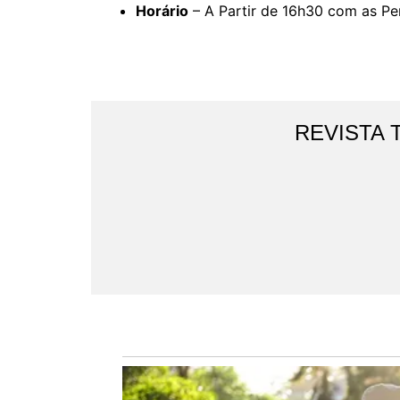
Horário
– A Partir de 16h30 com as P
REVISTA 