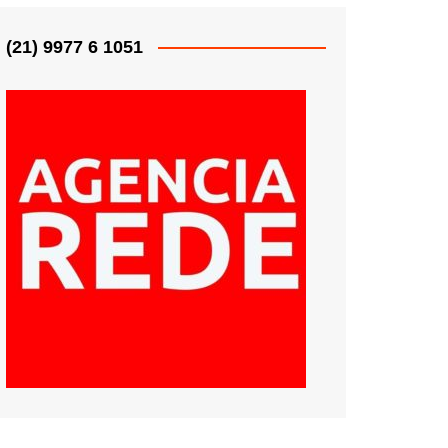
(21) 9977 6 1051