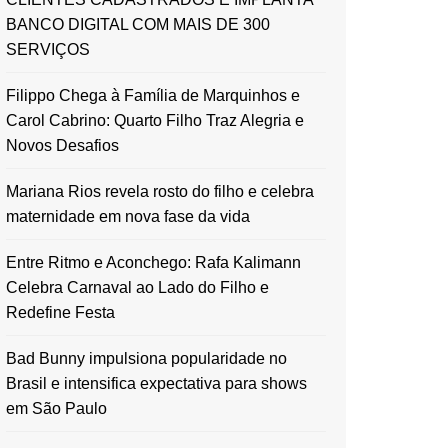
BANCO DIGITAL COM MAIS DE 300
SERVIÇOS
Filippo Chega à Família de Marquinhos e
Carol Cabrino: Quarto Filho Traz Alegria e
Novos Desafios
Mariana Rios revela rosto do filho e celebra
maternidade em nova fase da vida
Entre Ritmo e Aconchego: Rafa Kalimann
Celebra Carnaval ao Lado do Filho e
Redefine Festa
Bad Bunny impulsiona popularidade no
Brasil e intensifica expectativa para shows
em São Paulo