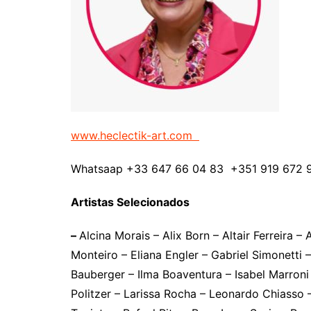
www.heclectik-art.com
Whatsaap +33 647 66 04 83 +351 919 672 
Artistas Selecionados
–
Alcina Morais – Alix Born – Altair Ferreira 
Monteiro – Eliana Engler – Gabriel Simonetti 
Bauberger – Ilma Boaventura – Isabel Marroni
Politzer – Larissa Rocha – Leonardo Chiasso 