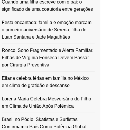
Quando uma filha escreve com o pai: o
significado de uma coautoria entre gerações
Festa encantada: família e emoção marcam
o primeiro aniversário de Serena, filha de
Luan Santana e Jade Magalhães
Ronco, Sono Fragmentado e Alerta Familiar:
Filhas de Virginia Fonseca Devem Passar
por Cirurgia Preventiva
Eliana celebra férias em família no México
em clima de gratidão e descanso
Lorena Maria Celebra Mesversário do Filho
em Clima de União Após Polêmica
Brasil no Pódio: Skatistas e Surfistas
Confirmam o País Como Potência Global