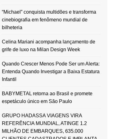
“Michael” conquista multidões e transforma
cinebiografia em fenômeno mundial de
bilheteria
Celina Mariani acompanha lançamento de
grife de luxo na Milan Design Week
Quando Crescer Menos Pode Ser um Alerta:
Entenda Quando Investigar a Baixa Estatura
Infantil
BABYMETAL retorna ao Brasil e promete
espetáculo único em São Paulo
GRUPO HADASSA VIAGENS VIRA
REFERÊNCIA MUNDIAL, ATINGE 1.2
MILHÃO DE EMBARQUES, 635.000
CLIENTES CADASTRADOS E IMPLANTA