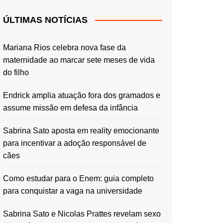
ÚLTIMAS NOTÍCIAS
Mariana Rios celebra nova fase da
maternidade ao marcar sete meses de vida
do filho
Endrick amplia atuação fora dos gramados e
assume missão em defesa da infância
Sabrina Sato aposta em reality emocionante
para incentivar a adoção responsável de
cães
Como estudar para o Enem: guia completo
para conquistar a vaga na universidade
Sabrina Sato e Nicolas Prattes revelam sexo