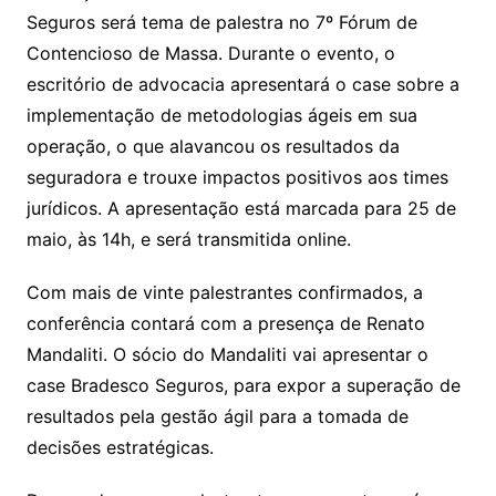
Seguros será tema de palestra no 7º Fórum de
Contencioso de Massa. Durante o evento, o
escritório de advocacia apresentará o case sobre a
implementação de metodologias ágeis em sua
operação, o que alavancou os resultados da
seguradora e trouxe impactos positivos aos times
jurídicos. A apresentação está marcada para 25 de
maio, às 14h, e será transmitida online.
Com mais de vinte palestrantes confirmados, a
conferência contará com a presença de Renato
Mandaliti. O sócio do Mandaliti vai apresentar o
case Bradesco Seguros, para expor a superação de
resultados pela gestão ágil para a tomada de
decisões estratégicas.