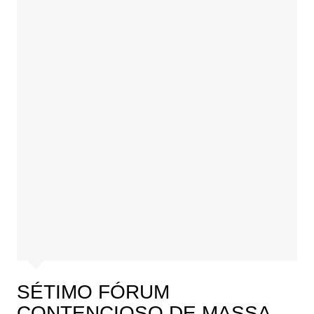
SÉTIMO FÓRUM
CONTENCIOSO DE MASSA