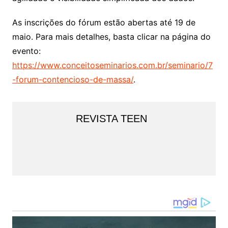
As inscrições do fórum estão abertas até 19 de
maio. Para mais detalhes, basta clicar na página do
evento:
https://www.conceitoseminarios.com.br/seminario/7
-forum-contencioso-de-massa/
.
REVISTA TEEN