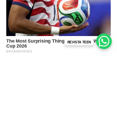
REVISTA TEEN