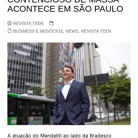
ACONTECE EM SÃO PAULO
REVISTA TEEN
BUSINESS E NEGÓCIOS
,
NEWS
,
REVISTA TEEN
A atuação do Mandaliti ao lado da Bradesco