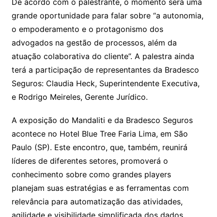
De acordo com o palestrante, o momento será uma
grande oportunidade para falar sobre “a autonomia,
o empoderamento e o protagonismo dos
advogados na gestão de processos, além da
atuação colaborativa do cliente”. A palestra ainda
terá a participação de representantes da Bradesco
Seguros: Claudia Heck, Superintendente Executiva,
e Rodrigo Meireles, Gerente Jurídico.
A exposição do Mandaliti e da Bradesco Seguros
acontece no Hotel Blue Tree Faria Lima, em São
Paulo (SP). Este encontro, que, também, reunirá
líderes de diferentes setores, promoverá o
conhecimento sobre como grandes players
planejam suas estratégias e as ferramentas com
relevância para automatização das atividades,
agilidade e visibilidade simplificada dos dados.