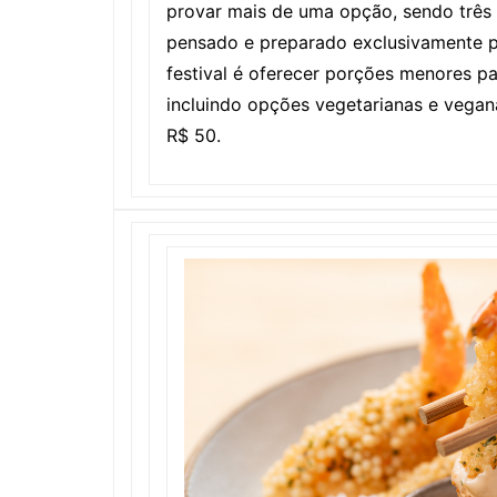
provar mais de uma opção, sendo três 
pensado e preparado exclusivamente pa
festival é oferecer porções menores pa
incluindo opções vegetarianas e vegan
R$ 50.