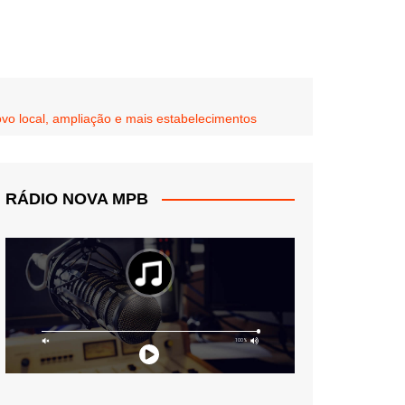
ovo local, ampliação e mais estabelecimentos
RÁDIO NOVA MPB