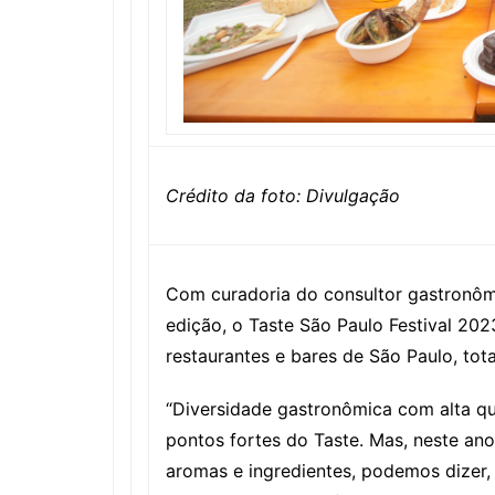
Crédito da foto: Divulgação
Com curadoria do consultor gastronôm
edição, o Taste São Paulo Festival 20
restaurantes e bares de São Paulo, tot
“Diversidade gastronômica com alta q
pontos fortes do Taste. Mas, neste ano
aromas e ingredientes, podemos dizer