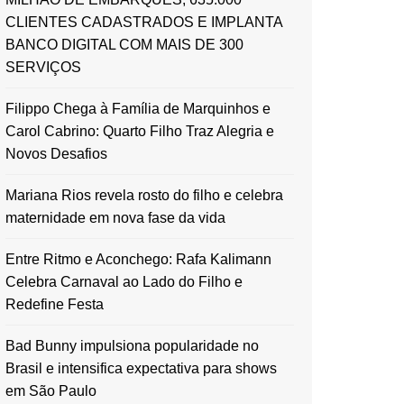
CLIENTES CADASTRADOS E IMPLANTA
BANCO DIGITAL COM MAIS DE 300
SERVIÇOS
Filippo Chega à Família de Marquinhos e
Carol Cabrino: Quarto Filho Traz Alegria e
Novos Desafios
Mariana Rios revela rosto do filho e celebra
maternidade em nova fase da vida
Entre Ritmo e Aconchego: Rafa Kalimann
Celebra Carnaval ao Lado do Filho e
Redefine Festa
Bad Bunny impulsiona popularidade no
Brasil e intensifica expectativa para shows
em São Paulo