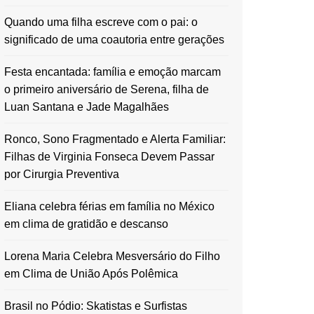
Quando uma filha escreve com o pai: o
significado de uma coautoria entre gerações
Festa encantada: família e emoção marcam
o primeiro aniversário de Serena, filha de
Luan Santana e Jade Magalhães
Ronco, Sono Fragmentado e Alerta Familiar:
Filhas de Virginia Fonseca Devem Passar
por Cirurgia Preventiva
Eliana celebra férias em família no México
em clima de gratidão e descanso
Lorena Maria Celebra Mesversário do Filho
em Clima de União Após Polêmica
Brasil no Pódio: Skatistas e Surfistas