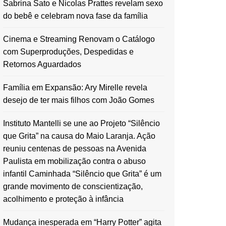
Sabrina Sato e Nicolas Prattes revelam sexo
do bebê e celebram nova fase da família
Cinema e Streaming Renovam o Catálogo
com Superproduções, Despedidas e
Retornos Aguardados
Família em Expansão: Ary Mirelle revela
desejo de ter mais filhos com João Gomes
Instituto Mantelli se une ao Projeto “Silêncio
que Grita” na causa do Maio Laranja. Ação
reuniu centenas de pessoas na Avenida
Paulista em mobilização contra o abuso
infantil Caminhada “Silêncio que Grita” é um
grande movimento de conscientização,
acolhimento e proteção à infância
Mudança inesperada em “Harry Potter” agita