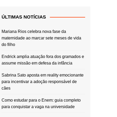
ÚLTIMAS NOTÍCIAS
Mariana Rios celebra nova fase da
maternidade ao marcar sete meses de vida
do filho
Endrick amplia atuação fora dos gramados e
assume missão em defesa da infância
Sabrina Sato aposta em reality emocionante
para incentivar a adoção responsável de
cães
Como estudar para o Enem: guia completo
para conquistar a vaga na universidade