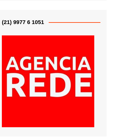
(21) 9977 6 1051