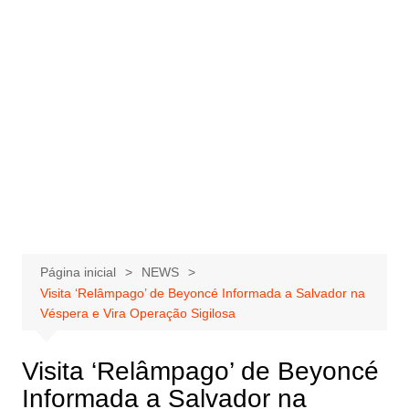
Página inicial
NEWS
Visita ‘Relâmpago’ de Beyoncé Informada a Salvador na
Véspera e Vira Operação Sigilosa
Visita ‘Relâmpago’ de Beyoncé
Informada a Salvador na