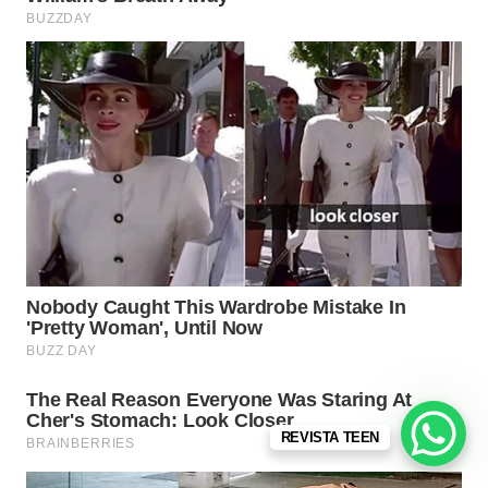
REVISTA TEEN