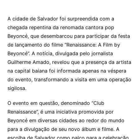
A cidade de Salvador foi surpreendida com a
chegada repentina da renomada cantora pop
Beyoncé, que desembarcou para participar da festa
de lançamento do filme “Renaissance: A Film by
Beyoncé”. A notícia, divulgada pelo jornalista
Guilherme Amado, revelou que a presença da artista
na capital baiana foi informada apenas na véspera
do evento, transformando a visita em uma operação
sigilosa.
O evento em questão, denominado “Club
Renaissance”, é uma iniciativa promovida por
Beyoncé em diversas cidades ao redor do mundo
para a divulgação de seu novo álbum e filme. A
escolha de Salvador como palco para a celebração