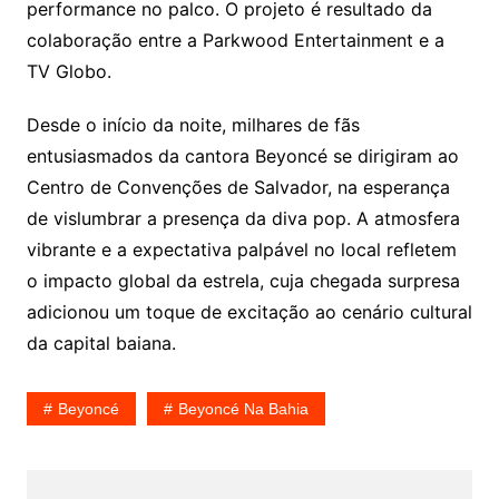
performance no palco. O projeto é resultado da
colaboração entre a Parkwood Entertainment e a
TV Globo.
Desde o início da noite, milhares de fãs
entusiasmados da cantora Beyoncé se dirigiram ao
Centro de Convenções de Salvador, na esperança
de vislumbrar a presença da diva pop. A atmosfera
vibrante e a expectativa palpável no local refletem
o impacto global da estrela, cuja chegada surpresa
adicionou um toque de excitação ao cenário cultural
da capital baiana.
Beyoncé
Beyoncé Na Bahia