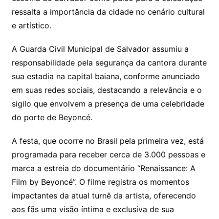
ressalta a importância da cidade no cenário cultural
e artístico.
A Guarda Civil Municipal de Salvador assumiu a
responsabilidade pela segurança da cantora durante
sua estadia na capital baiana, conforme anunciado
em suas redes sociais, destacando a relevância e o
sigilo que envolvem a presença de uma celebridade
do porte de Beyoncé.
A festa, que ocorre no Brasil pela primeira vez, está
programada para receber cerca de 3.000 pessoas e
marca a estreia do documentário “Renaissance: A
Film by Beyoncé”. O filme registra os momentos
impactantes da atual turnê da artista, oferecendo
aos fãs uma visão íntima e exclusiva de sua