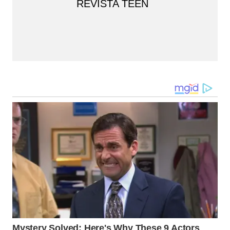
REVISTA TEEN