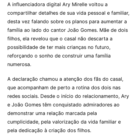
A influenciadora digital Ary Mirelle voltou a
compartilhar detalhes de sua vida pessoal e familiar,
desta vez falando sobre os planos para aumentar a
família ao lado do cantor João Gomes. Mãe de dois
filhos, ela revelou que o casal não descarta a
possibilidade de ter mais crianças no futuro,
reforçando o sonho de construir uma família
numerosa.
A declaração chamou a atenção dos fãs do casal,
que acompanham de perto a rotina dos dois nas
redes sociais. Desde o início do relacionamento, Ary
e João Gomes têm conquistado admiradores ao
demonstrar uma relação marcada pela
cumplicidade, pela valorização da vida familiar e
pela dedicação à criação dos filhos.