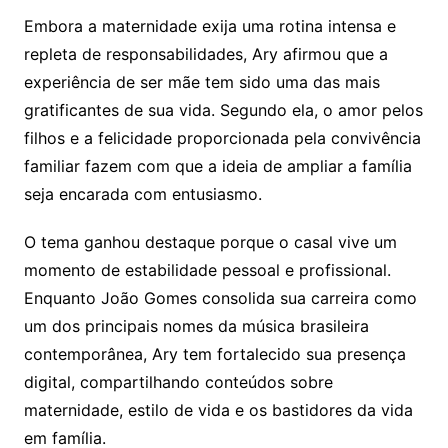
Embora a maternidade exija uma rotina intensa e
repleta de responsabilidades, Ary afirmou que a
experiência de ser mãe tem sido uma das mais
gratificantes de sua vida. Segundo ela, o amor pelos
filhos e a felicidade proporcionada pela convivência
familiar fazem com que a ideia de ampliar a família
seja encarada com entusiasmo.
O tema ganhou destaque porque o casal vive um
momento de estabilidade pessoal e profissional.
Enquanto João Gomes consolida sua carreira como
um dos principais nomes da música brasileira
contemporânea, Ary tem fortalecido sua presença
digital, compartilhando conteúdos sobre
maternidade, estilo de vida e os bastidores da vida
em família.