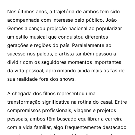
Nos últimos anos, a trajetória de ambos tem sido
acompanhada com interesse pelo público. João
Gomes alcançou projeção nacional ao popularizar
um estilo musical que conquistou diferentes
gerações e regiões do país. Paralelamente ao
sucesso nos palcos, o artista também passou a
dividir com os seguidores momentos importantes
da vida pessoal, aproximando ainda mais os fãs de
sua realidade fora dos shows.
A chegada dos filhos representou uma
transformação significativa na rotina do casal. Entre
compromissos profissionais, viagens e projetos
pessoais, ambos têm buscado equilibrar a carreira
com a vida familiar, algo frequentemente destacado