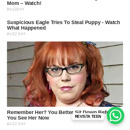
REVISTA TEEN