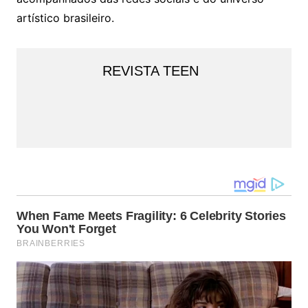
artístico brasileiro.
REVISTA TEEN