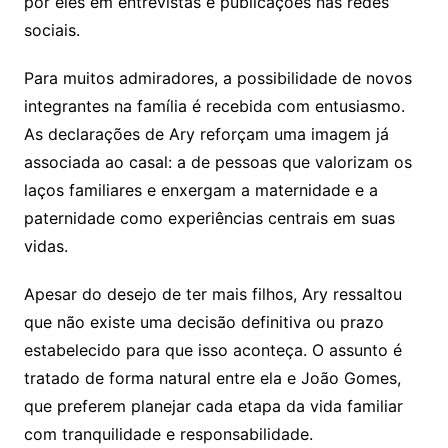
por eles em entrevistas e publicações nas redes
sociais.
Para muitos admiradores, a possibilidade de novos
integrantes na família é recebida com entusiasmo.
As declarações de Ary reforçam uma imagem já
associada ao casal: a de pessoas que valorizam os
laços familiares e enxergam a maternidade e a
paternidade como experiências centrais em suas
vidas.
Apesar do desejo de ter mais filhos, Ary ressaltou
que não existe uma decisão definitiva ou prazo
estabelecido para que isso aconteça. O assunto é
tratado de forma natural entre ela e João Gomes,
que preferem planejar cada etapa da vida familiar
com tranquilidade e responsabilidade.