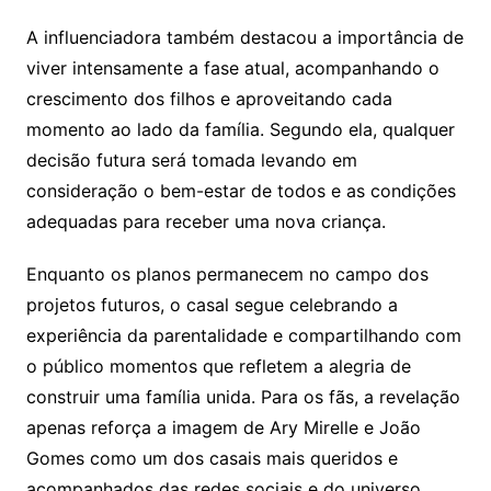
A influenciadora também destacou a importância de
viver intensamente a fase atual, acompanhando o
crescimento dos filhos e aproveitando cada
momento ao lado da família. Segundo ela, qualquer
decisão futura será tomada levando em
consideração o bem-estar de todos e as condições
adequadas para receber uma nova criança.
Enquanto os planos permanecem no campo dos
projetos futuros, o casal segue celebrando a
experiência da parentalidade e compartilhando com
o público momentos que refletem a alegria de
construir uma família unida. Para os fãs, a revelação
apenas reforça a imagem de Ary Mirelle e João
Gomes como um dos casais mais queridos e
acompanhados das redes sociais e do universo