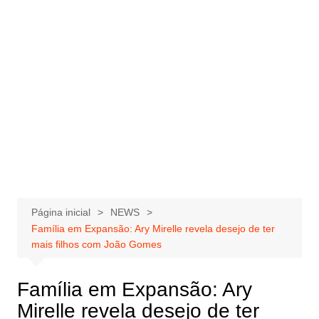
Página inicial
NEWS
Família em Expansão: Ary Mirelle revela desejo de ter
mais filhos com João Gomes
Família em Expansão: Ary
Mirelle revela desejo de ter