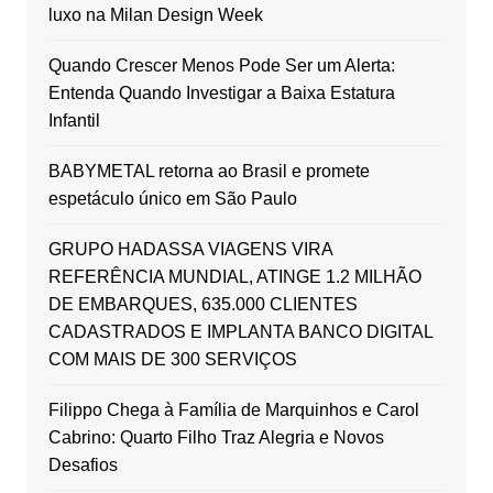
luxo na Milan Design Week
Quando Crescer Menos Pode Ser um Alerta:
Entenda Quando Investigar a Baixa Estatura
Infantil
BABYMETAL retorna ao Brasil e promete
espetáculo único em São Paulo
GRUPO HADASSA VIAGENS VIRA
REFERÊNCIA MUNDIAL, ATINGE 1.2 MILHÃO
DE EMBARQUES, 635.000 CLIENTES
CADASTRADOS E IMPLANTA BANCO DIGITAL
COM MAIS DE 300 SERVIÇOS
Filippo Chega à Família de Marquinhos e Carol
Cabrino: Quarto Filho Traz Alegria e Novos
Desafios