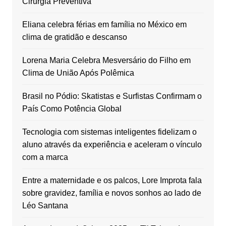
Cirurgia Preventiva
Eliana celebra férias em família no México em
clima de gratidão e descanso
Lorena Maria Celebra Mesversário do Filho em
Clima de União Após Polêmica
Brasil no Pódio: Skatistas e Surfistas Confirmam o
País Como Potência Global
Tecnologia com sistemas inteligentes fidelizam o
aluno através da experiência e aceleram o vínculo
com a marca
Entre a maternidade e os palcos, Lore Improta fala
sobre gravidez, família e novos sonhos ao lado de
Léo Santana