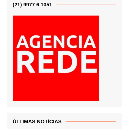
(21) 9977 6 1051
ÚLTIMAS NOTÍCIAS