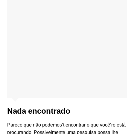
Nada encontrado
Parece que não podemos’t encontrar o que você’re está
procurando. Possivelmente uma pesquisa possa lhe