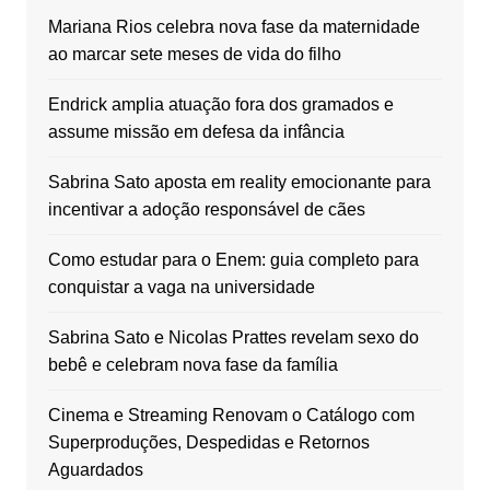
Mariana Rios celebra nova fase da maternidade
ao marcar sete meses de vida do filho
Endrick amplia atuação fora dos gramados e
assume missão em defesa da infância
Sabrina Sato aposta em reality emocionante para
incentivar a adoção responsável de cães
Como estudar para o Enem: guia completo para
conquistar a vaga na universidade
Sabrina Sato e Nicolas Prattes revelam sexo do
bebê e celebram nova fase da família
Cinema e Streaming Renovam o Catálogo com
Superproduções, Despedidas e Retornos
Aguardados