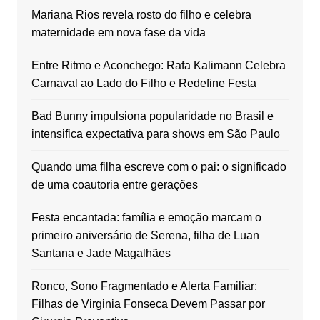
Mariana Rios revela rosto do filho e celebra
maternidade em nova fase da vida
Entre Ritmo e Aconchego: Rafa Kalimann Celebra
Carnaval ao Lado do Filho e Redefine Festa
Bad Bunny impulsiona popularidade no Brasil e
intensifica expectativa para shows em São Paulo
Quando uma filha escreve com o pai: o significado
de uma coautoria entre gerações
Festa encantada: família e emoção marcam o
primeiro aniversário de Serena, filha de Luan
Santana e Jade Magalhães
Ronco, Sono Fragmentado e Alerta Familiar:
Filhas de Virginia Fonseca Devem Passar por