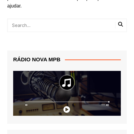
ajudar.
RÁDIO NOVA MPB