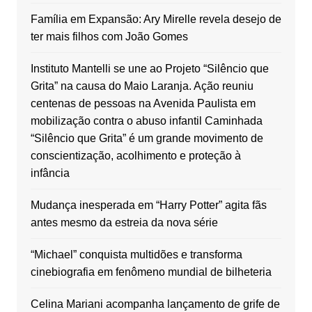
Família em Expansão: Ary Mirelle revela desejo de
ter mais filhos com João Gomes
Instituto Mantelli se une ao Projeto “Silêncio que
Grita” na causa do Maio Laranja. Ação reuniu
centenas de pessoas na Avenida Paulista em
mobilização contra o abuso infantil Caminhada
“Silêncio que Grita” é um grande movimento de
conscientização, acolhimento e proteção à
infância
Mudança inesperada em “Harry Potter” agita fãs
antes mesmo da estreia da nova série
“Michael” conquista multidões e transforma
cinebiografia em fenômeno mundial de bilheteria
Celina Mariani acompanha lançamento de grife de