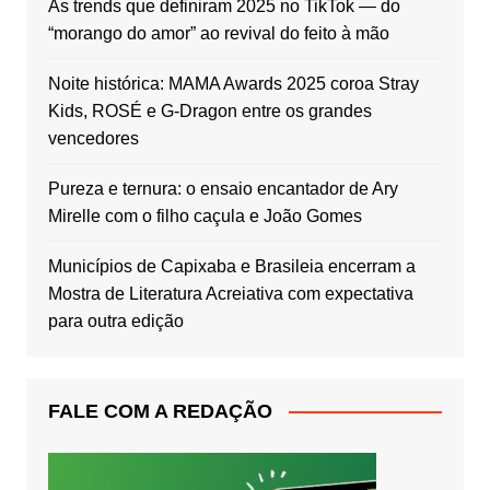
As trends que definiram 2025 no TikTok — do
“morango do amor” ao revival do feito à mão
Noite histórica: MAMA Awards 2025 coroa Stray
Kids, ROSÉ e G‑Dragon entre os grandes
vencedores
Pureza e ternura: o ensaio encantador de Ary
Mirelle com o filho caçula e João Gomes
Municípios de Capixaba e Brasileia encerram a
Mostra de Literatura Acreiativa com expectativa
para outra edição
FALE COM A REDAÇÃO