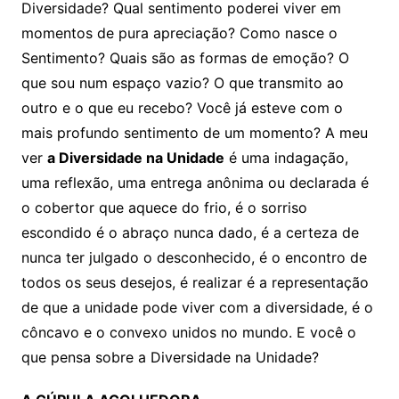
Diversidade? Qual sentimento poderei viver em
momentos de pura apreciação? Como nasce o
Sentimento? Quais são as formas de emoção? O
que sou num espaço vazio? O que transmito ao
outro e o que eu recebo? Você já esteve com o
mais profundo sentimento de um momento? A meu
ver
a Diversidade na Unidade
é uma indagação,
uma reflexão, uma entrega anônima ou declarada é
o cobertor que aquece do frio, é o sorriso
escondido é o abraço nunca dado, é a certeza de
nunca ter julgado o desconhecido, é o encontro de
todos os seus desejos, é realizar é a representação
de que a unidade pode viver com a diversidade, é o
côncavo e o convexo unidos no mundo. E você o
que pensa sobre a Diversidade na Unidade?