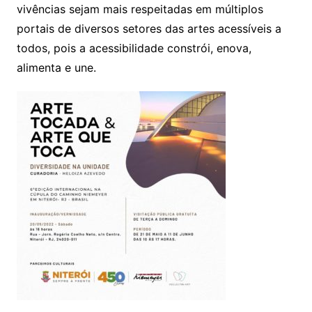
vivências sejam mais respeitadas em múltiplos
portais de diversos setores das artes acessíveis a
todos, pois a acessibilidade constrói, enova,
alimenta e une.