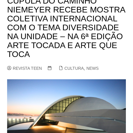
CÚPULA DO CAMINHO
NIEMEYER RECEBE MOSTRA
COLETIVA INTERNACIONAL
COM O TEMA DIVERSIDADE
NA UNIDADE – NA 6ª EDIÇÃO
ARTE TOCADA E ARTE QUE
TOCA
REVISTA TEEN
CULTURA
,
NEWS