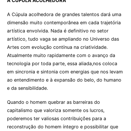
A CÚPULA ACOLHEDORA
A Cúpula acolhedora de grandes talentos dará uma
dimensão muito contemporânea em cada trajetória
artística envolvida. Nada é definitivo no setor
artístico, tudo vaga se ampliando no Universo das
Artes com evolução contínua na criatividade.
Atualmente muito rapidamente com o avanço da
tecnologia por toda parte, essa aliada,nos coloca
em sincronia e sintonia com energias que nos levam
ao entendimento e à expansão do belo, do humano
e da sensibilidade.
Quando o homem quebrar as barreiras do
capitalismo que valoriza somente os lucros,
poderemos ter valiosas contribuições para a
reconstrução do homem íntegro e possibilitar que