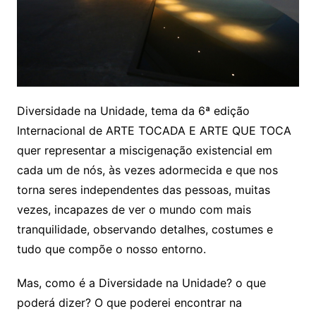
Diversidade na Unidade, tema da 6ª edição
Internacional de ARTE TOCADA E ARTE QUE TOCA
quer representar a miscigenação existencial em
cada um de nós, às vezes adormecida e que nos
torna seres independentes das pessoas, muitas
vezes, incapazes de ver o mundo com mais
tranquilidade, observando detalhes, costumes e
tudo que compõe o nosso entorno.
Mas, como é a Diversidade na Unidade? o que
poderá dizer? O que poderei encontrar na