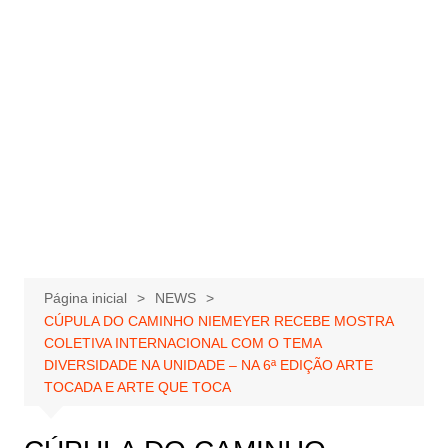
Página inicial
NEWS
CÚPULA DO CAMINHO NIEMEYER RECEBE MOSTRA
COLETIVA INTERNACIONAL COM O TEMA
DIVERSIDADE NA UNIDADE – NA 6ª EDIÇÃO ARTE
TOCADA E ARTE QUE TOCA