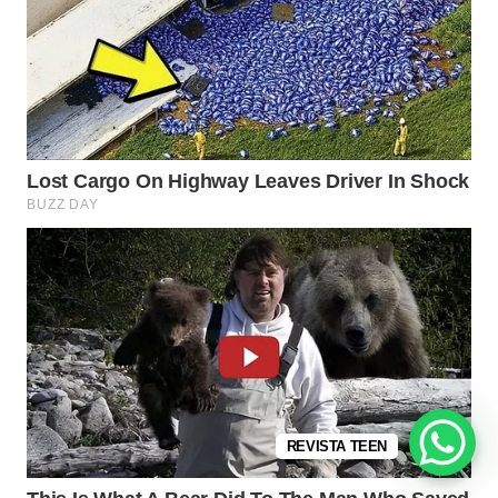
REVISTA TEEN