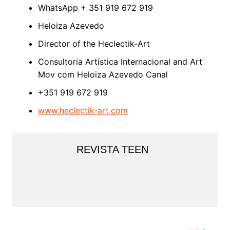
WhatsApp + 351 919 672 919
Heloiza Azevedo
Director of the Heclectik-Art
Consultoria Artística Internacional and Art
Mov com Heloiza Azevedo Canal
+351 919 672 919
www.heclectik-art.com
REVISTA TEEN